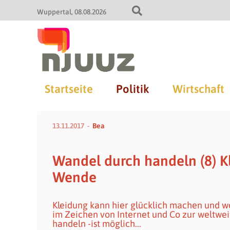
Wuppertal
08.08.2026
Startseite
Politik
Wirtschaft
13.11.2017
Bea
Wandel durch handeln (8) 
Wende
Kleidung kann hier glücklich machen und wo
im Zeichen von Internet und Co zur weltwei
handeln -ist möglich...