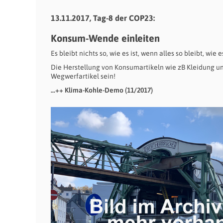
13.11.2017, Tag-8 der COP23:
Konsum-Wende einleiten
Es bleibt nichts so, wie es ist, wenn alles so bleibt, wie es
Die Herstellung von Konsumartikeln wie zB Kleidung u
Wegwerfartikel sein!
…++ Klima-Kohle-Demo (11/2017)