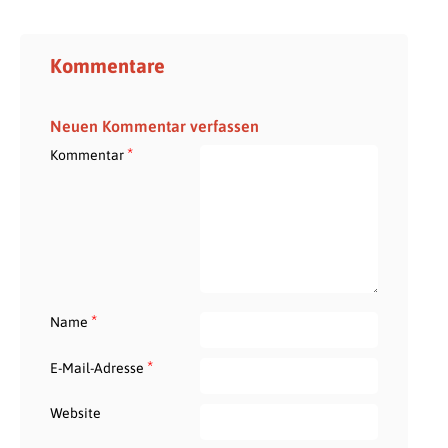
Kommentare
Neuen Kommentar verfassen
*
Kommentar
*
Name
*
E-Mail-Adresse
Website