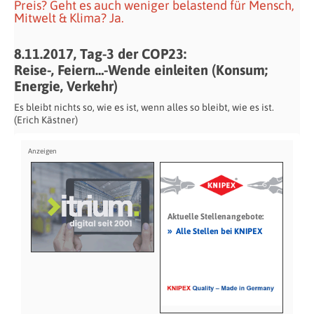
Preis? Geht es auch weniger belastend für Mensch,
Mitwelt & Klima? Ja.
8.11.2017, Tag-3 der COP23:
Reise-, Feiern…-Wende einleiten (Konsum;
Energie, Verkehr)
Es bleibt nichts so, wie es ist, wenn alles so bleibt, wie es ist.
(Erich Kästner)
Aktuelle Stellenangebote:
»
Alle Stellen bei KNIPEX