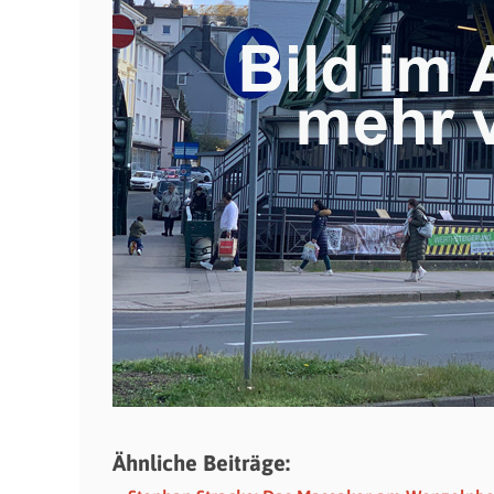
Ähnliche Beiträge: