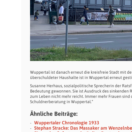
Wuppertal ist danach erneut die kreisfreie Stadt mit 
überschuldeter Haushalte ist in Wuppertal erneut gesti
Susanne Herhaus, sozialpolitische Sprecherin der Ratsf
Bedeutung gewonnen. Sie ist Ausdruck des sinkenden R
zum Leben nicht mehr reicht. Immer mehr Frauen sind 
Schuldnerberatung in Wuppertal.“
Ähnliche Beiträge:
Wuppertaler Chronologie 1933
Stephan Stracke: Das Massaker am Wenzelnb