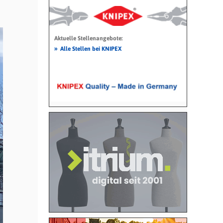
Aktuelle Stellenangebote:
»
Alle Stellen bei KNIPEX