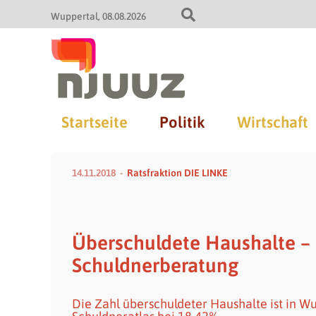
Wuppertal
08.08.2026
Startseite
Politik
Wirtschaft
14.11.2018
Ratsfraktion DIE LINKE
Überschuldete Haushalte – 
Schuldnerberatung
Die Zahl überschuldeter Haushalte ist in W