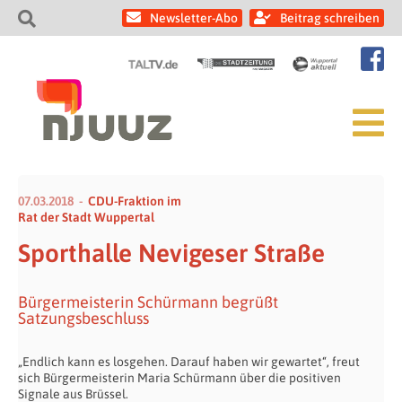
Newsletter-Abo
Beitrag schreiben
07.03.2018
CDU-Fraktion im
Rat der Stadt Wuppertal
Sporthalle Nevigeser Straße
Bürgermeisterin Schürmann begrüßt
Satzungsbeschluss
„Endlich kann es losgehen. Darauf haben wir gewartet“, freut
sich Bürgermeisterin Maria Schürmann über die positiven
Signale aus Brüssel.