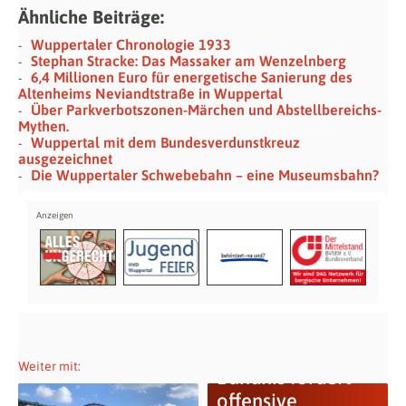
Ähnliche Beiträge:
Wuppertaler Chronologie 1933
Stephan Stracke: Das Massaker am Wenzelnberg
6,4 Millionen Euro für energetische Sanierung des
Altenheims Neviandtstraße in Wuppertal
Über Parkverbotszonen-Märchen und Abstellbereichs-
Mythen.
Wuppertal mit dem Bundesverdunstkreuz
ausgezeichnet
Die Wuppertaler Schwebebahn – eine Museumsbahn?
Weiter mit:
Bündnis fordert
offensive