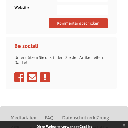
Website
Be social!
Unterstützen Sie uns, indem Sie den Artikel teilen.
Danke!
Mediadaten
FAQ
Datenschutzerklärung
x
Diese Webseite verwendet Cookies
AGB
Impressum
Kontakt
Newsletter