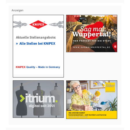
Aktuelle Stellenangebote:
»
Alle Stellen bei KNIPEX