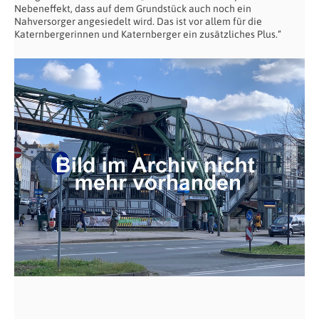
Nebeneffekt, dass auf dem Grundstück auch noch ein
Nahversorger angesiedelt wird. Das ist vor allem für die
Katernbergerinnen und Katernberger ein zusätzliches Plus.“