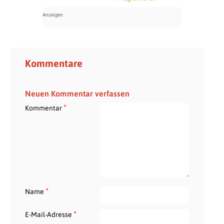
Kommentare
Neuen Kommentar verfassen
*
Kommentar
*
Name
*
E-Mail-Adresse