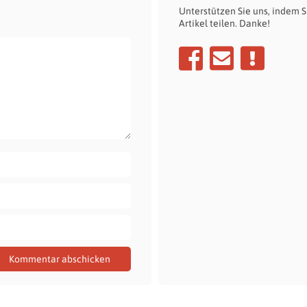
Unterstützen Sie uns, indem S
Artikel teilen. Danke!