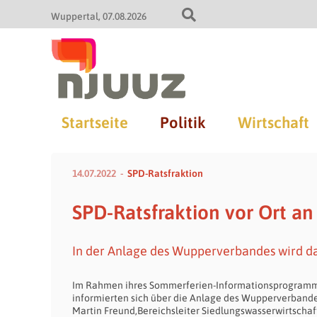
Wuppertal
07.08.2026
Startseite
Politik
Wirtschaft
14.07.2022
SPD-Ratsfraktion
SPD-Ratsfraktion vor Ort a
In der Anlage des Wupperverbandes wird da
Im Rahmen ihres Sommerferien-Informationsprogramms
informierten sich über die Anlage des Wupperverbande
Martin Freund,Bereichsleiter Siedlungswasserwirtschaf