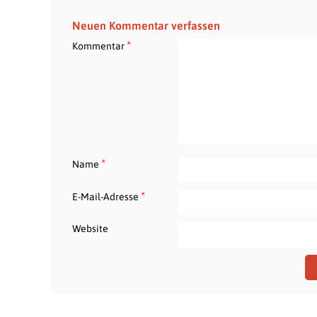
Neuen Kommentar verfassen
*
Kommentar
*
Name
*
E-Mail-Adresse
Website