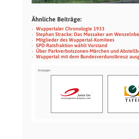
Ähnliche Beiträge:
Wuppertaler Chronologie 1933
Stephan Stracke: Das Massaker am Wenzelnb
Mitglieder des Wuppertal-Komitees
SPD-Ratsfraktion wählt Vorstand
Über Parkverbotszonen-Märchen und Abstellb
Wuppertal mit dem Bundesverdunstkreuz aus