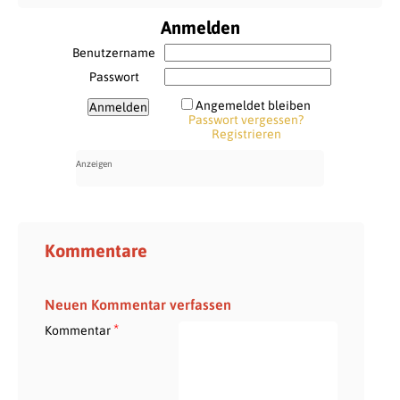
Anmelden
Benutzername
Passwort
Angemeldet bleiben
Passwort vergessen?
Registrieren
Kommentare
Neuen Kommentar verfassen
*
Kommentar