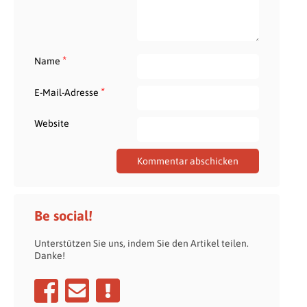
*
Name
*
E-Mail-Adresse
Website
Be social!
Unterstützen Sie uns, indem Sie den Artikel teilen.
Danke!