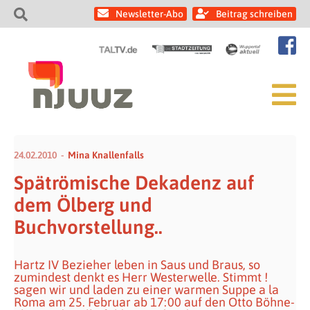
Newsletter-Abo
Beitrag schreiben
24.02.2010
Mina Knallenfalls
Spätrömische Dekadenz auf
dem Ölberg und
Buchvorstellung..
Hartz IV Bezieher leben in Saus und Braus, so
zumindest denkt es Herr Westerwelle. Stimmt !
sagen wir und laden zu einer warmen Suppe a la
Roma am 25. Februar ab 17:00 auf den Otto Böhne-