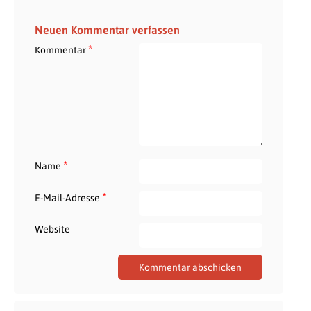
Neuen Kommentar verfassen
*
Kommentar
*
Name
*
E-Mail-Adresse
Website