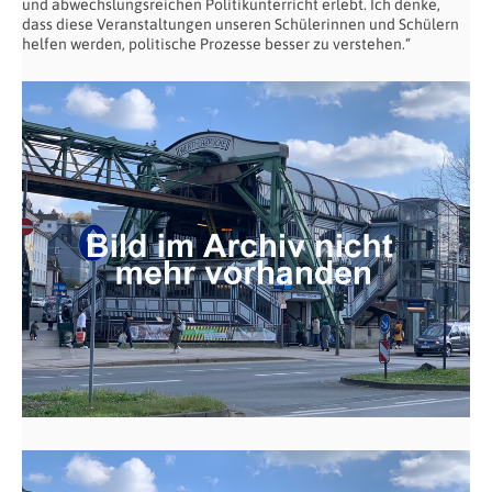
und abwechslungsreichen Politikunterricht erlebt. Ich denke,
dass diese Veranstaltungen unseren Schülerinnen und Schülern
helfen werden, politische Prozesse besser zu verstehen.“