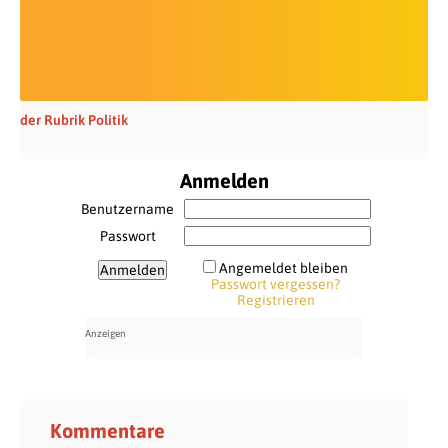
der Rubrik Politik
Anmelden
Benutzername
Passwort
Angemeldet bleiben
Passwort vergessen?
Registrieren
Kommentare