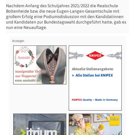
Nachdem Anfang des Schuljahres 2021/2022 die Realschule
Boltenheide bzw. die neue Eugen-Langen-Gesamtschule mit
großem Erfolg eine Podiumsdiskussion mit den Kandidatinnen
und Kandidaten zur Bundestagswahl durchgeführt hatte, gab es
nun eine Neuauflage.
Aktuelle Stellenangebote:
»
Alle Stellen bei KNIPEX