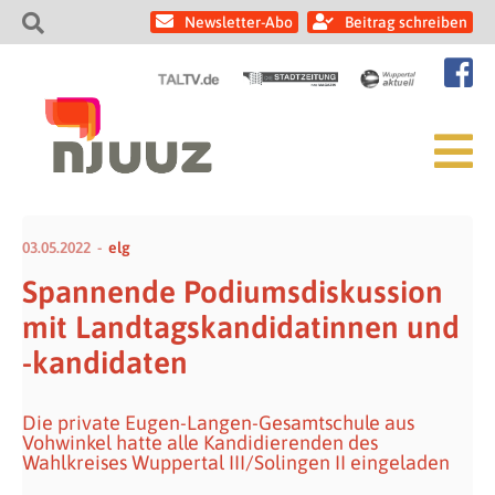
Newsletter-Abo
Beitrag schreiben
03.05.2022
elg
Spannende Podiumsdiskussion
mit Landtagskandidatinnen und
-kandidaten
Die private Eugen-Langen-Gesamtschule aus
Vohwinkel hatte alle Kandidierenden des
Wahlkreises Wuppertal III/Solingen II eingeladen