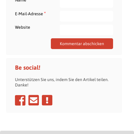
*
E-Mail-Adresse
Website
Be social!
Unterstützen Sie uns, indem Sie den Artikel teilen.
Danke!