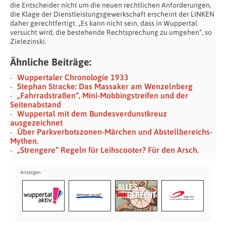
die Entscheider nicht um die neuen rechtlichen Anforderungen,
die Klage der Dienstleistungsgewerkschaft erscheint der LINKEN
daher gerechtfertigt. „Es kann nicht sein, dass in Wuppertal
versucht wird, die bestehende Rechtsprechung zu umgehen“, so
Zielezinski.
Ähnliche Beiträge:
Wuppertaler Chronologie 1933
Stephan Stracke: Das Massaker am Wenzelnberg
„Fahrradstraßen“, Mini-Mobbingstreifen und der
Seitenabstand
Wuppertal mit dem Bundesverdunstkreuz
ausgezeichnet
Über Parkverbotszonen-Märchen und Abstellbereichs-
Mythen.
„Strengere“ Regeln für Leihscooter? Für den Arsch.