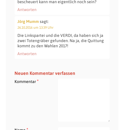
bescheuert kann man eigentlich noch sein?
Antworten
Jörg Mumm
sagt:
26.10.2016 um 13:39 Uhr
Die Linkspartei und die VERDI, da haben sich ja
zwei Totengräber gefunden. Na ja, die Quittung
kommt zu den Wahlen 2017!
Antworten
Neuen Kommentar verfassen
*
Kommentar
*
Name