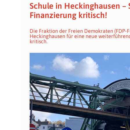
Schule in Heckinghausen – 
Finanzierung kritisch!
Die Fraktion der Freien Demokraten (FDP-Fr
Heckinghausen für eine neue weiterführend
kritisch.