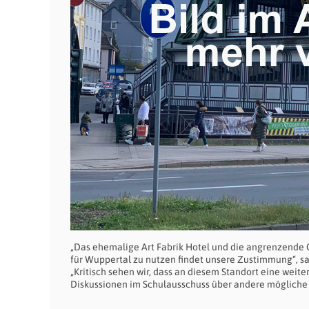
„Das ehemalige Art Fabrik Hotel und die angrenzende 
für Wuppertal zu nutzen findet unsere Zustimmung“, sag
„Kritisch sehen wir, dass an diesem Standort eine weit
Diskussionen im Schulausschuss über andere mögliche Sc