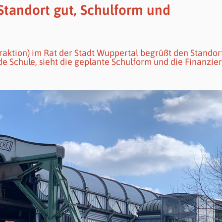
Standort gut, Schulform und
aktion) im Rat der Stadt Wuppertal begrüßt den Standort
e Schule, sieht die geplante Schulform und die Finanzie