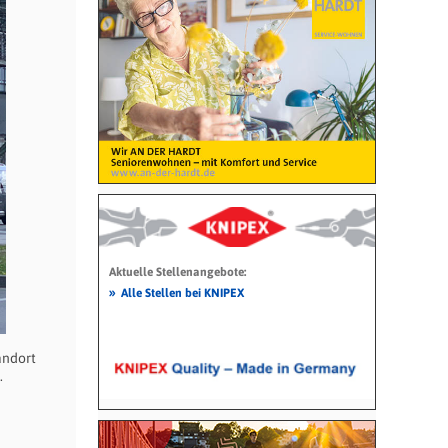
Aktuelle Stellenangebote:
»
Alle Stellen bei KNIPEX
andort
.