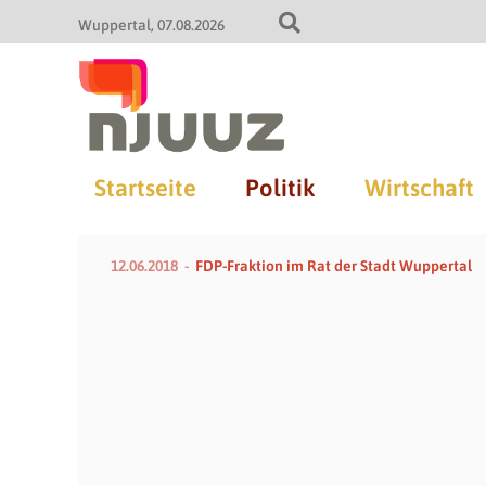
Wuppertal
07.08.2026
Startseite
Politik
Wirtschaft
12.06.2018
FDP-Fraktion im Rat der Stadt Wuppertal