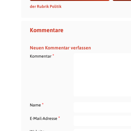
der Rubrik Politik
Kommentare
Neuen Kommentar verfassen
*
Kommentar
*
Name
*
E-Mail-Adresse