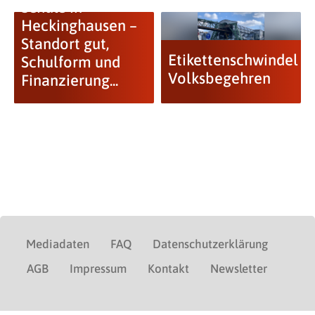
Schule in
Heckinghausen –
Standort gut,
Etikettenschwindel
Schulform und
Volksbegehren
Finanzierung...
Mediadaten
FAQ
Datenschutzerklärung
AGB
Impressum
Kontakt
Newsletter