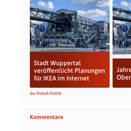
Stadt Wuppertal
Jahr
veröffentlicht Planungen
Ober
für IKEA im Internet
der Rubrik Politik
Kommentare