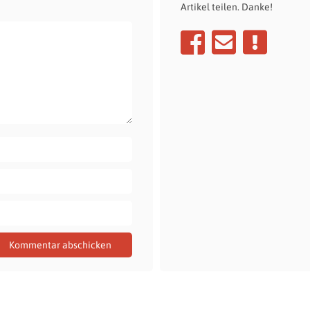
Artikel teilen. Danke!