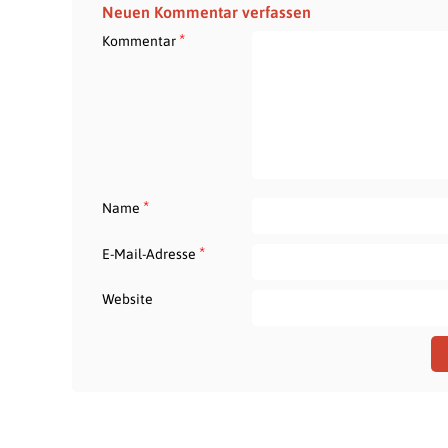
Neuen Kommentar verfassen
*
Kommentar
*
Name
*
E-Mail-Adresse
Website