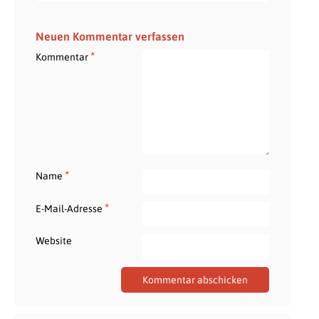
Neuen Kommentar verfassen
*
Kommentar
*
Name
*
E-Mail-Adresse
Website