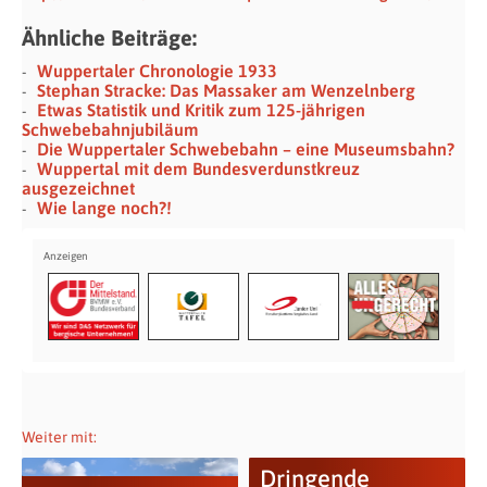
Ähnliche Beiträge:
Wuppertaler Chronologie 1933
Stephan Stracke: Das Massaker am Wenzelnberg
Etwas Statistik und Kritik zum 125-jährigen
Schwebebahn­jubiläum
Die Wuppertaler Schwebebahn – eine Museumsbahn?
Wuppertal mit dem Bundesverdunstkreuz
ausgezeichnet
Wie lange noch?!
Weiter mit:
Dringende