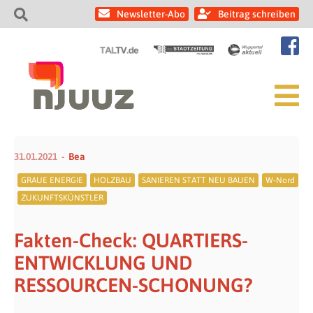
Newsletter-Abo
Beitrag schreiben
31.01.2021
Bea
GRAUE ENERGIE
HOLZBAU
SANIEREN STATT NEU BAUEN
W-Nord
ZUKUNFTSKÜNSTLER
Fakten-Check: QUARTIERS-
ENTWICKLUNG UND
RESSOURCEN-SCHONUNG?