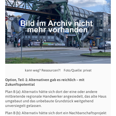
kann weg? Ressourcen?! Foto/Quelle: privat
Option, Teil -1: Alternativen gab es reichlich – mit
Zukunftspotential
Plan B (a): Alternativ hätte sich dort der eine oder andere
mitbietende regionale Handwerker angesiedelt, das alte Haus
umgebaut und das unbebaute Grundstück weitgehend
unversiegelt gelassen.
Plan B (b): Alternativ hätte sich dort ein Nachbarschaftsprojekt