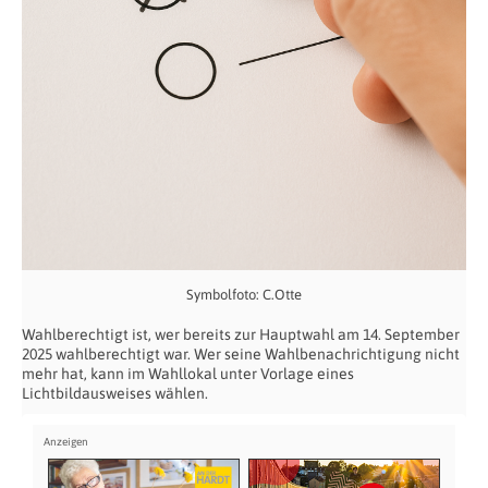
Symbolfoto: C.Otte
Wahlberechtigt ist, wer bereits zur Hauptwahl am 14. September
2025 wahlberechtigt war. Wer seine Wahlbenachrichtigung nicht
mehr hat, kann im Wahllokal unter Vorlage eines
Lichtbildausweises wählen.