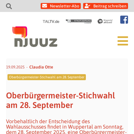
Newsletter-Abo
Beitrag schreiben
19.09.2025
Claudia Otte
Oberbürgermeister-Stichwahl am 28. September
Oberbürgermeister-Stichwahl
am 28. September
Vorbehaltlich der Entscheidung des
Wahlausschusses findet in Wuppertal am Sonntag,
dem 28. September 2025, eine Oberbürgermeister-