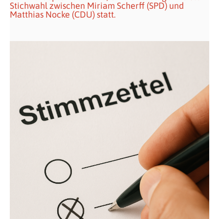
Stichwahl zwischen Miriam Scherff (SPD) und
Matthias Nocke (CDU) statt.