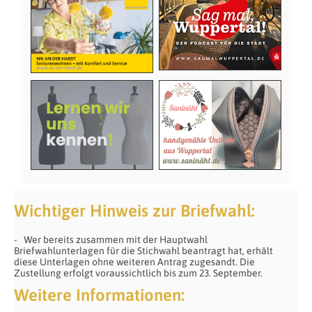
Wichtiger Hinweis zur Briefwahl:
Wer bereits zusammen mit der Hauptwahl
Briefwahlunterlagen für die Stichwahl beantragt hat, erhält
diese Unterlagen ohne weiteren Antrag zugesandt. Die
Zustellung erfolgt voraussichtlich bis zum 23. September.
Weitere Informationen: