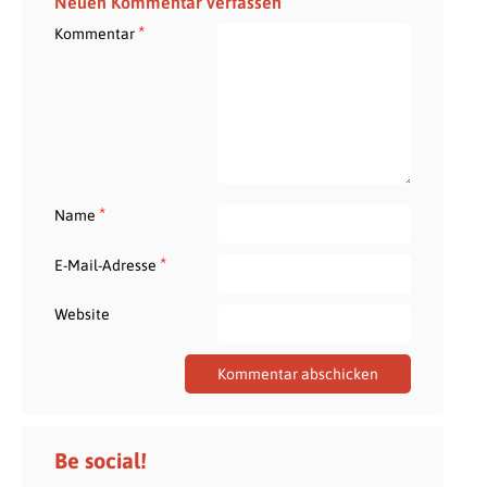
Neuen Kommentar verfassen
*
Kommentar
*
Name
*
E-Mail-Adresse
Website
Be social!