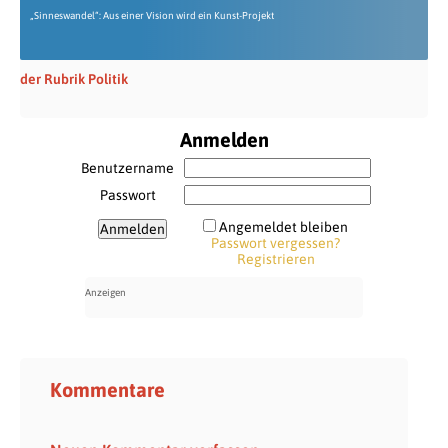
„Sinneswandel“: Aus einer Vision wird ein Kunst-Projekt
der Rubrik Politik
Anmelden
Benutzername
Passwort
Angemeldet bleiben
Passwort vergessen?
Registrieren
Kommentare