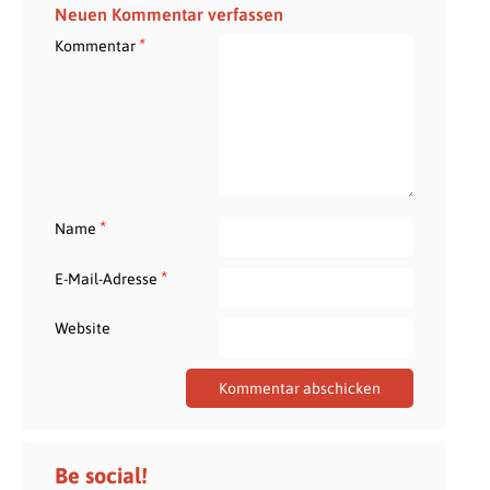
Neuen Kommentar verfassen
*
Kommentar
*
Name
*
E-Mail-Adresse
Website
Be social!