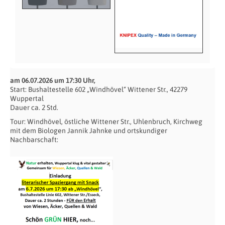
am 06.07.2026 um 17:30 Uhr,
Start: Bushaltestelle 602 „Windhövel“ Wittener Str., 42279
Wuppertal
Dauer ca. 2 Std.
Tour: Windhövel, östliche Wittener Str., Uhlenbruch, Kirchweg
mit dem Biologen Jannik Jahnke und ortskundiger
Nachbarschaft: