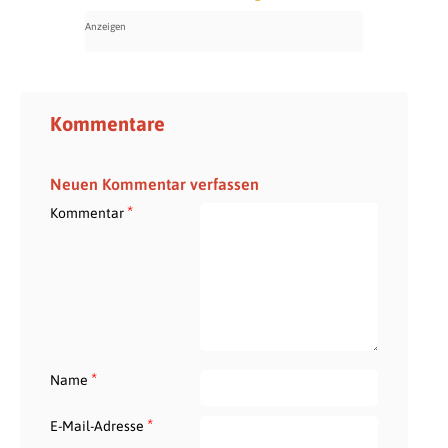
Kommentare
Neuen Kommentar verfassen
*
Kommentar
*
Name
*
E-Mail-Adresse