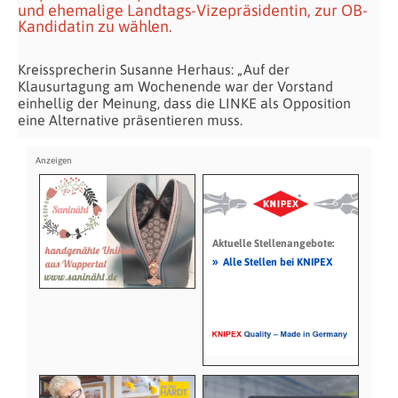
und ehemalige Landtags-Vizepräsidentin, zur OB-
Kandidatin zu wählen.
Kreissprecherin Susanne Herhaus: „Auf der
Klausurtagung am Wochenende war der Vorstand
einhellig der Meinung, dass die LINKE als Opposition
eine Alternative präsentieren muss.
Aktuelle Stellenangebote:
»
Alle Stellen bei KNIPEX