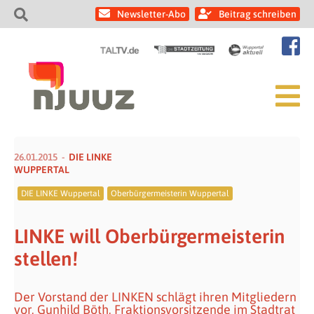
Newsletter-Abo
Beitrag schreiben
26.01.2015
DIE LINKE
WUPPERTAL
DIE LINKE Wuppertal
Oberbürgermeisterin Wuppertal
LINKE will Oberbürgermeisterin
stellen!
Der Vorstand der LINKEN schlägt ihren Mitgliedern
vor, Gunhild Böth, Fraktionsvorsitzende im Stadtrat