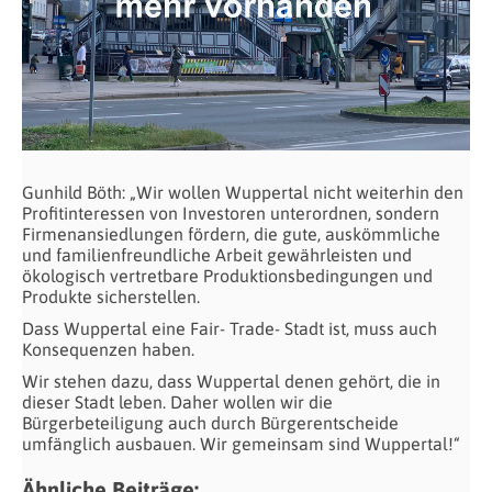
Gunhild Böth: „Wir wollen Wuppertal nicht weiterhin den
Profitinteressen von Investoren unterordnen, sondern
Firmenansiedlungen fördern, die gute, auskömmliche
und familienfreundliche Arbeit gewährleisten und
ökologisch vertretbare Produktionsbedingungen und
Produkte sicherstellen.
Dass Wuppertal eine Fair- Trade- Stadt ist, muss auch
Konsequenzen haben.
Wir stehen dazu, dass Wuppertal denen gehört, die in
dieser Stadt leben. Daher wollen wir die
Bürgerbeteiligung auch durch Bürgerentscheide
umfänglich ausbauen. Wir gemeinsam sind Wuppertal!“
Ähnliche Beiträge: