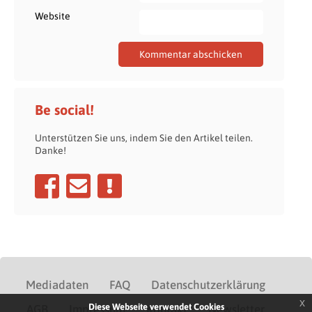
Website
Be social!
Unterstützen Sie uns, indem Sie den Artikel teilen.
Danke!
Mediadaten
FAQ
Datenschutzerklärung
x
Diese Webseite verwendet Cookies
AGB
Impressum
Kontakt
Newsletter