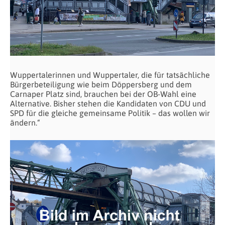
Wuppertalerinnen und Wuppertaler, die für tatsächliche
Bürgerbeteiligung wie beim Döppersberg und dem
Carnaper Platz sind, brauchen bei der OB-Wahl eine
Alternative. Bisher stehen die Kandidaten von CDU und
SPD für die gleiche gemeinsame Politik – das wollen wir
ändern.“