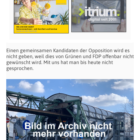
Einen gemeinsamen Kandidaten der Opposition wird es
nicht geben, weil dies von Grünen und FDP offenbar nicht
gewünscht wird. Mit uns hat man bis heute nicht
gesprochen.