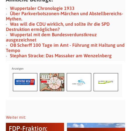
Wuppertaler Chronologie 1933
Über Parkverbotszonen-Märchen und Abstellbereichs-
Mythen.
Was will die CDU wirklich, und sollte ihr die SPD
Destruktion ermöglichen?
Wuppertal mit dem Bundesverdunstkreuz
ausgezeichnet
OB Scherff 100 Tage im Amt - Führung mit Haltung und
Tempo
Stephan Stracke: Das Massaker am Wenzelnberg
Weiter mit:
FDP-Fraktion: