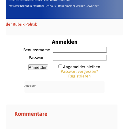
Matratze brennt in Mehrfamilienhaus – Rauchmelder warnen Bewohner
der Rubrik Politik
Anmelden
Benutzername
Passwort
Angemeldet bleiben
Passwort vergessen?
Registrieren
Kommentare