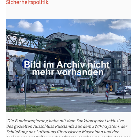
Sicherheitspolitik.
Die Bundesregierung habe mit dem Sanktionspaket inklusive
des gezielten Ausschluss Russlands aus dem SWIFT-System, der
Schließung des Luftraums für russische Maschinen und der