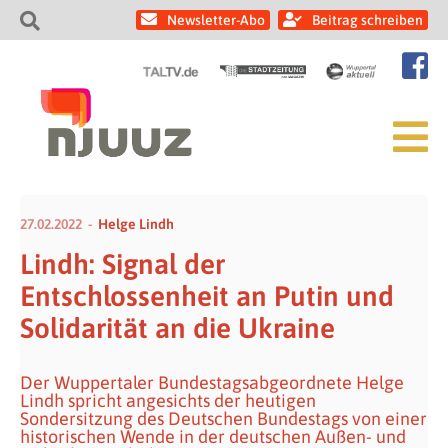
Newsletter-Abo
Beitrag schreiben
27.02.2022
Helge Lindh
Lindh: Signal der
Entschlossenheit an Putin und
Solidarität an die Ukraine
Der Wuppertaler Bundestagsabgeordnete Helge
Lindh spricht angesichts der heutigen
Sondersitzung des Deutschen Bundestags von einer
historischen Wende in der deutschen Außen- und