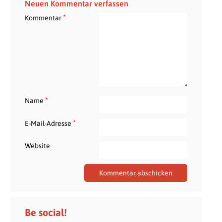
Neuen Kommentar verfassen
*
Kommentar
*
Name
*
E-Mail-Adresse
Website
Be social!