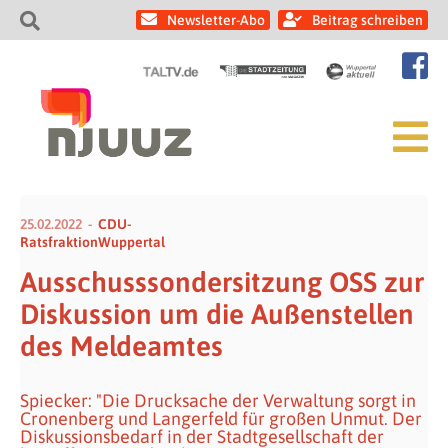
Newsletter-Abo
Beitrag schreiben
25.02.2022
CDU-
RatsfraktionWuppertal
Ausschusssondersitzung OSS zur
Diskussion um die Außenstellen
des Meldeamtes
Spiecker: "Die Drucksache der Verwaltung sorgt in
Cronenberg und Langerfeld für großen Unmut. Der
Diskussionsbedarf in der Stadtgesellschaft der