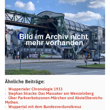
Ähnliche Beiträge:
Wuppertaler Chronologie 1933
Stephan Stracke: Das Massaker am Wenzelnberg
Über Parkverbotszonen-Märchen und Abstellbereichs-
Mythen.
Wuppertal mit dem Bundesverdunstkreuz