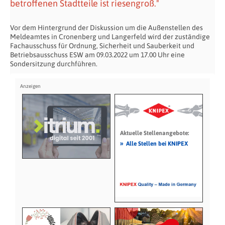
betroffenen Stadtteile ist riesengroß."
Vor dem Hintergrund der Diskussion um die Außenstellen des
Meldeamtes in Cronenberg und Langerfeld wird der zuständige
Fachausschuss für Ordnung, Sicherheit und Sauberkeit und
Betriebsausschuss ESW am 09.03.2022 um 17.00 Uhr eine
Sondersitzung durchführen.
Aktuelle Stellenangebote:
»
Alle Stellen bei KNIPEX