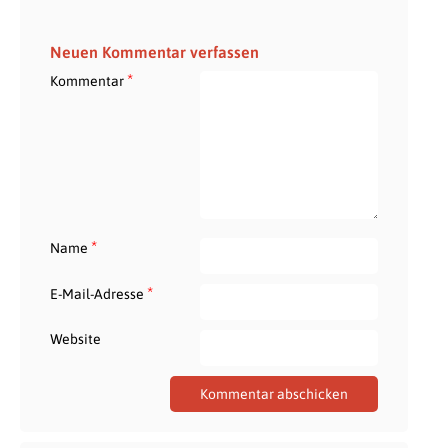
Neuen Kommentar verfassen
*
Kommentar
*
Name
*
E-Mail-Adresse
Website