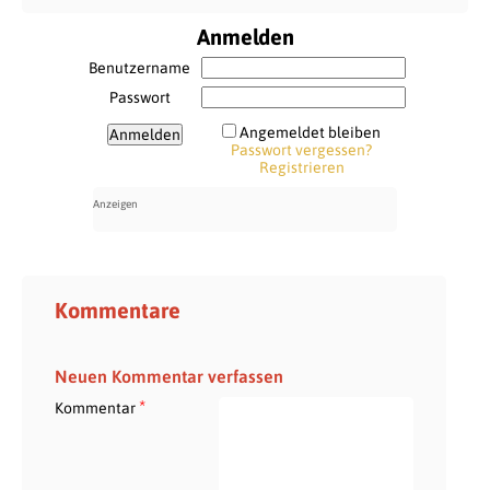
Anmelden
Benutzername
Passwort
Angemeldet bleiben
Passwort vergessen?
Registrieren
Kommentare
Neuen Kommentar verfassen
*
Kommentar