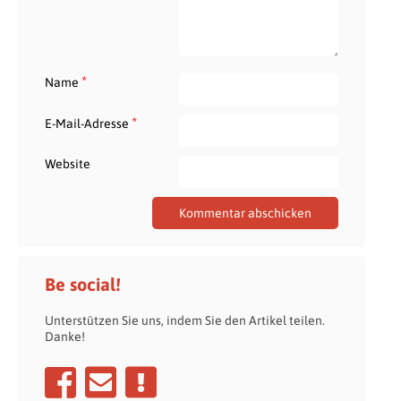
*
Name
*
E-Mail-Adresse
Website
Be social!
Unterstützen Sie uns, indem Sie den Artikel teilen.
Danke!