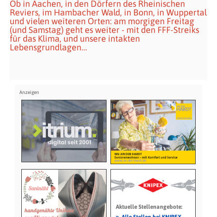
Ob in Aachen, in den Dörfern des Rheinischen
Reviers, im Hambacher Wald, in Bonn, in Wuppertal
und vielen weiteren Orten: am morgigen Freitag
(und Samstag) geht es weiter - mit den FFF-Streiks
für das Klima, und unsere intakten
Lebensgrundlagen...
Aktuelle Stellenangebote:
»
Alle Stellen bei KNIPEX