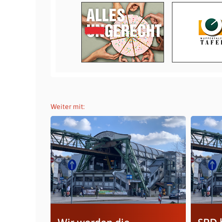
Weiter mit: