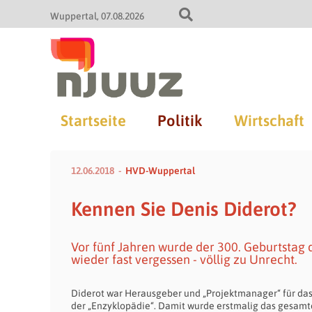
Wuppertal
07.08.2026
Startseite
Politik
Wirtschaft
12.06.2018
HVD-Wuppertal
Kennen Sie Denis Diderot?
Vor fünf Jahren wurde der 300. Geburtstag d
wieder fast vergessen - völlig zu Unrecht.
Diderot war Herausgeber und „Projektmanager“ für das 
der „Enzyklopädie“. Damit wurde erstmalig das gesam