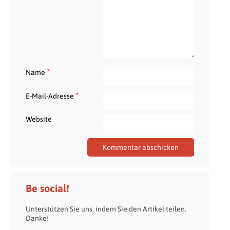
*
Name
*
E-Mail-Adresse
Website
Be social!
Unterstützen Sie uns, indem Sie den Artikel teilen.
Danke!