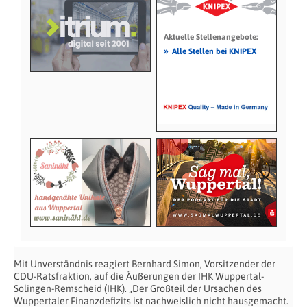
Aktuelle Stellenangebote:
»
Alle Stellen bei KNIPEX
Mit Unverständnis reagiert Bernhard Simon, Vorsitzender der
CDU-Ratsfraktion, auf die Äußerungen der IHK Wuppertal-
Solingen-Remscheid (IHK). „Der Großteil der Ursachen des
Wuppertaler Finanzdefizits ist nachweislich nicht hausgemacht.