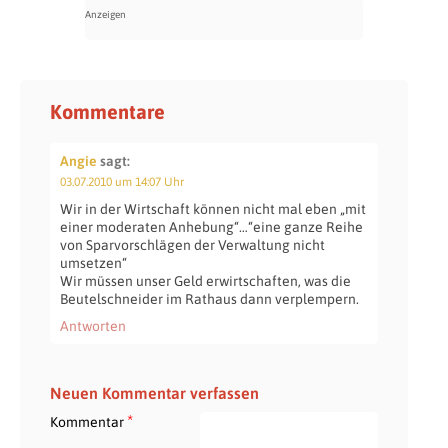
Kommentare
Angie
sagt:
03.07.2010 um 14:07 Uhr
Wir in der Wirtschaft können nicht mal eben „mit
einer moderaten Anhebung“…“eine ganze Reihe
von Sparvorschlägen der Verwaltung nicht
umsetzen“
Wir müssen unser Geld erwirtschaften, was die
Beutelschneider im Rathaus dann verplempern.
Antworten
Neuen Kommentar verfassen
*
Kommentar