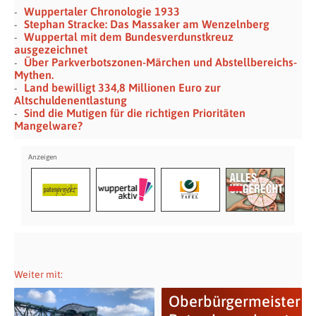
Wuppertaler Chronologie 1933
Stephan Stracke: Das Massaker am Wenzelnberg
Wuppertal mit dem Bundesverdunstkreuz
ausgezeichnet
Über Parkverbotszonen-Märchen und Abstellbereichs-
Mythen.
Land bewilligt 334,8 Millionen Euro zur
Altschuldenentlastung
Sind die Mutigen für die richtigen Prioritäten
Mangelware?
Weiter mit:
Oberbürgermeister