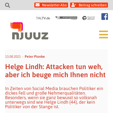
Newsletter-Abo
Beitrag schreiben
13.08.2021
Peter Pionke
Helge Lindh: Attacken tun weh,
aber ich beuge mich Ihnen nicht
In Zeiten von Social Media brauchen Politiker ein
dickes Fell und große Nehmerqualitäten.
Besonders, wenn sie ganz bewusst so volksnah
unterwegs sind wie Helge Lindh (44), der kein
Politiker von der Stange ist.