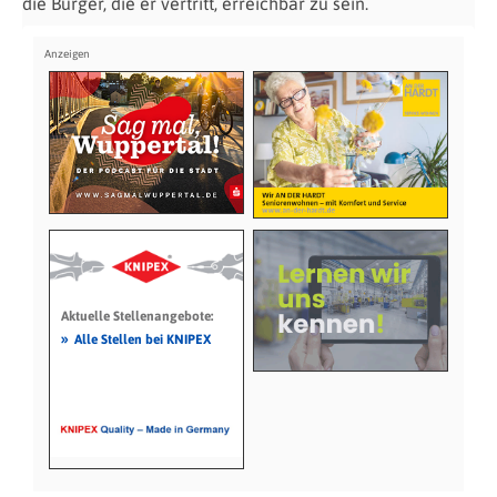
die Bürger, die er vertritt, erreichbar zu sein.
Aktuelle Stellenangebote:
»
Alle Stellen bei KNIPEX