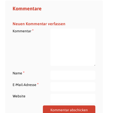
Kommentare
Neuen Kommentar verfassen
*
Kommentar
*
Name
*
E-Mail-Adresse
Website