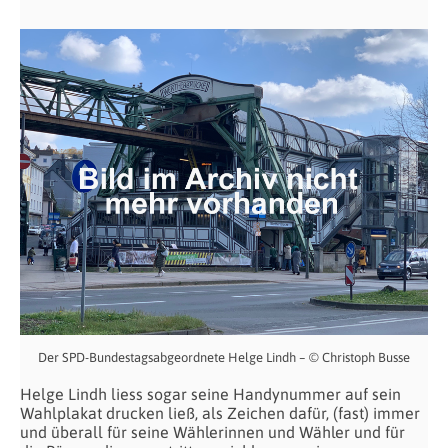
Der SPD-Bundestagsabgeordnete Helge Lindh – © Christoph Busse
Helge Lindh liess sogar seine Handynummer auf sein
Wahlplakat drucken ließ, als Zeichen dafür, (fast) immer
und überall für seine Wählerinnen und Wähler und für