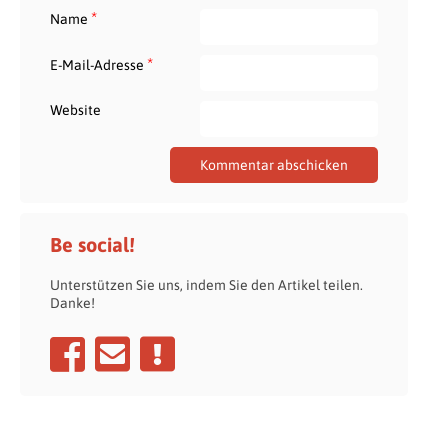
*
Name
*
E-Mail-Adresse
Website
Be social!
Unterstützen Sie uns, indem Sie den Artikel teilen.
Danke!