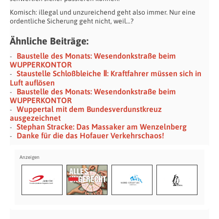
Komisch: illegal und unzureichend geht also immer. Nur eine
ordentliche Sicherung geht nicht, weil…?
Ähnliche Beiträge:
Baustelle des Monats: Wesendonkstraße beim
WUPPERKONTOR
Staustelle Schloßbleiche Ⅱ: Kraftfahrer müssen sich in
Luft auflösen
Baustelle des Monats: Wesendonkstraße beim
WUPPERKONTOR
Wuppertal mit dem Bundesverdunstkreuz
ausgezeichnet
Stephan Stracke: Das Massaker am Wenzelnberg
Danke für die das Hofauer Verkehrschaos!