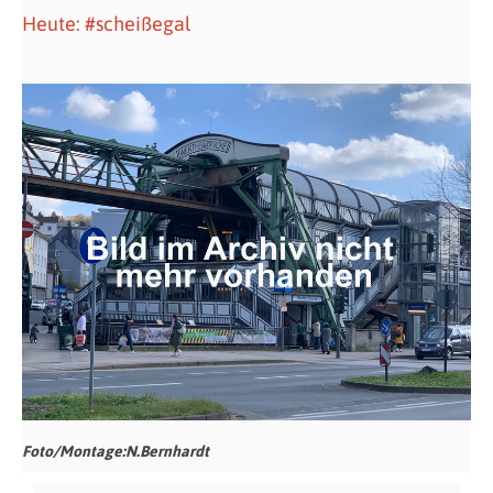
Heute: #scheißegal
Foto/Montage:N.Bernhardt