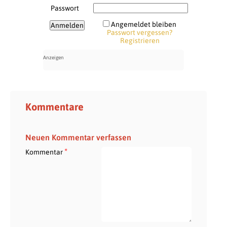
Passwort
Angemeldet bleiben
Passwort vergessen?
Registrieren
Kommentare
Neuen Kommentar verfassen
*
Kommentar