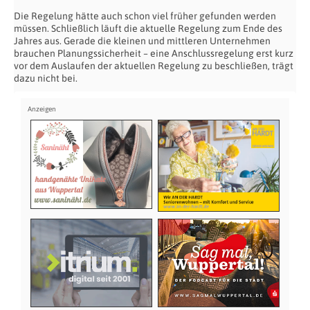
Die Regelung hätte auch schon viel früher gefunden werden
müssen. Schließlich läuft die aktuelle Regelung zum Ende des
Jahres aus. Gerade die kleinen und mittleren Unternehmen
brauchen Planungssicherheit – eine Anschlussregelung erst kurz
vor dem Auslaufen der aktuellen Regelung zu beschließen, trägt
dazu nicht bei.