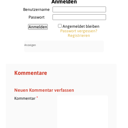
Anmelden
Benutzername
Passwort
Angemeldet bleiben
Passwort vergessen?
Registrieren
Kommentare
Neuen Kommentar verfassen
*
Kommentar