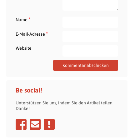
*
Name
*
E-Mail-Adresse
Website
Be social!
Unterstützen Sie uns, indem Sie den Artikel teilen.
Danke!