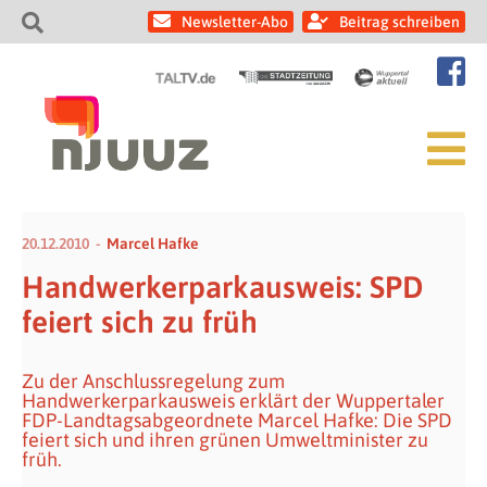
Newsletter-Abo
Beitrag schreiben
20.12.2010
Marcel Hafke
Handwerkerparkausweis: SPD
feiert sich zu früh
Zu der Anschlussregelung zum
Handwerkerparkausweis erklärt der Wuppertaler
FDP-Landtagsabgeordnete Marcel Hafke: Die SPD
feiert sich und ihren grünen Umweltminister zu
früh.