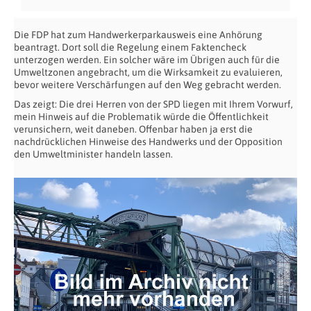
Die FDP hat zum Handwerkerparkausweis eine Anhörung
beantragt. Dort soll die Regelung einem Faktencheck
unterzogen werden. Ein solcher wäre im Übrigen auch für die
Umweltzonen angebracht, um die Wirksamkeit zu evaluieren,
bevor weitere Verschärfungen auf den Weg gebracht werden.
Das zeigt: Die drei Herren von der SPD liegen mit Ihrem Vorwurf,
mein Hinweis auf die Problematik würde die Öffentlichkeit
verunsichern, weit daneben. Offenbar haben ja erst die
nachdrücklichen Hinweise des Handwerks und der Opposition
den Umweltminister handeln lassen.