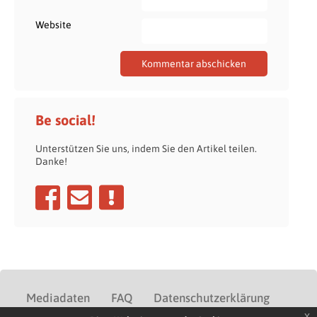
Website
Be social!
Unterstützen Sie uns, indem Sie den Artikel teilen.
Danke!
Mediadaten
FAQ
Datenschutzerklärung
x