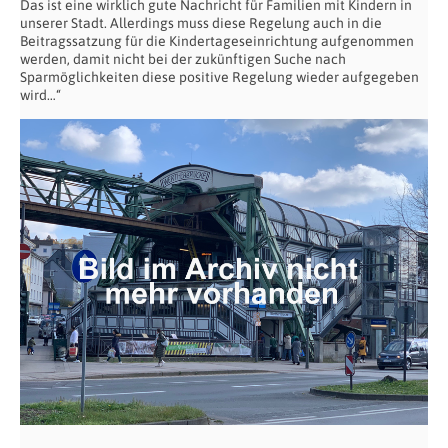
Das ist eine wirklich gute Nachricht für Familien mit Kindern in
unserer Stadt. Allerdings muss diese Regelung auch in die
Beitragssatzung für die Kindertageseinrichtung aufgenommen
werden, damit nicht bei der zukünftigen Suche nach
Sparmöglichkeiten diese positive Regelung wieder aufgegeben
wird…“