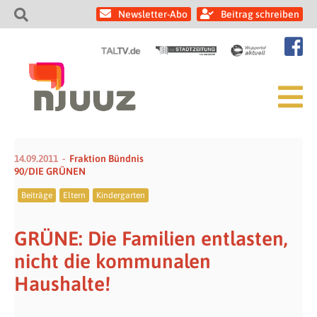
Newsletter-Abo
Beitrag schreiben
14.09.2011
Fraktion Bündnis
90/DIE GRÜNEN
Beiträge
Eltern
Kindergarten
GRÜNE: Die Familien entlasten,
nicht die kommunalen
Haushalte!