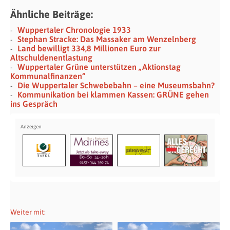
Ähnliche Beiträge:
Wuppertaler Chronologie 1933
Stephan Stracke: Das Massaker am Wenzelnberg
Land bewilligt 334,8 Millionen Euro zur
Altschuldenentlastung
Wuppertaler Grüne unterstützen „Aktionstag
Kommunalfinanzen“
Die Wuppertaler Schwebebahn – eine Museumsbahn?
Kommunikation bei klammen Kassen: GRÜNE gehen
ins Gespräch
Weiter mit: