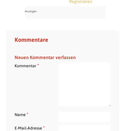
Registrieren
Kommentare
Neuen Kommentar verfassen
*
Kommentar
*
Name
*
E-Mail-Adresse