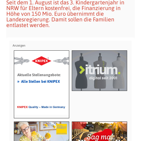
Seit dem 1. August ist das 3. Kindergartenjahr in
NRW für Eltern kostenfrei, die Finanzierung in
Höhe von 150 Mio. Euro übernimmt die
Landesregierung. Damit sollen die Familien
entlastet werden.
Aktuelle Stellenangebote:
»
Alle Stellen bei KNIPEX