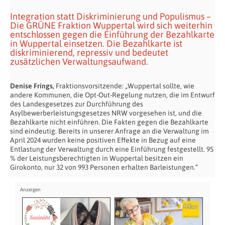
Integration statt Diskriminierung und Populismus –
Die GRÜNE Fraktion Wuppertal wird sich weiterhin
entschlossen gegen die Einführung der Bezahlkarte
in Wuppertal einsetzen. Die Bezahlkarte ist
diskriminierend, repressiv und bedeutet
zusätzlichen Verwaltungsaufwand.
Denise Frings,
Fraktionsvorsitzende: „Wuppertal sollte, wie
andere Kommunen, die Opt-Out-Regelung nutzen, die im Entwurf
des Landesgesetzes zur Durchführung des
Asylbewerberleistungsgesetzes NRW vorgesehen ist, und die
Bezahlkarte nicht einführen. Die Fakten gegen die Bezahlkarte
sind eindeutig. Bereits in unserer Anfrage an die Verwaltung im
April 2024 wurden keine positiven Effekte in Bezug auf eine
Entlastung der Verwaltung durch eine Einführung festgestellt. 95
% der Leistungsberechtigten in Wuppertal besitzen ein
Girokonto, nur 32 von 993 Personen erhalten Barleistungen.“