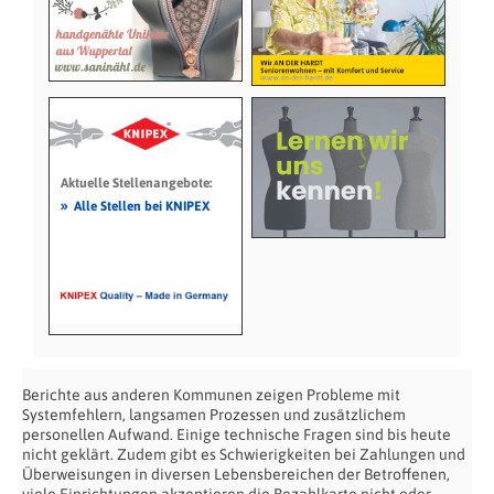
Aktuelle Stellenangebote:
»
Alle Stellen bei KNIPEX
Berichte aus anderen Kommunen zeigen Probleme mit
Systemfehlern, langsamen Prozessen und zusätzlichem
personellen Aufwand. Einige technische Fragen sind bis heute
nicht geklärt. Zudem gibt es Schwierigkeiten bei Zahlungen und
Überweisungen in diversen Lebensbereichen der Betroffenen,
viele Einrichtungen akzeptieren die Bezahlkarte nicht oder