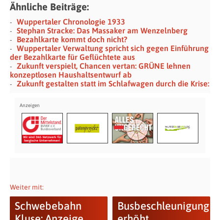
Ähnliche Beiträge:
Wuppertaler Chronologie 1933
Stephan Stracke: Das Massaker am Wenzelnberg
Bezahlkarte kommt doch nicht?
Wuppertaler Verwaltung spricht sich gegen Einführung
der Bezahlkarte für Geflüchtete aus
Zukunft verspielt, Chancen vertan: GRÜNE lehnen
konzeptlosen Haushaltsentwurf ab
Zukunft gestalten statt im Schlafwagen durch die Krise:
Weiter mit:
Schwebebahn
Busbeschleunigung
Kluse: Anzeige
erhöht