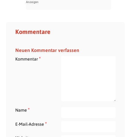
Kommentare
Neuen Kommentar verfassen
*
Kommentar
*
Name
*
E-Mail-Adresse