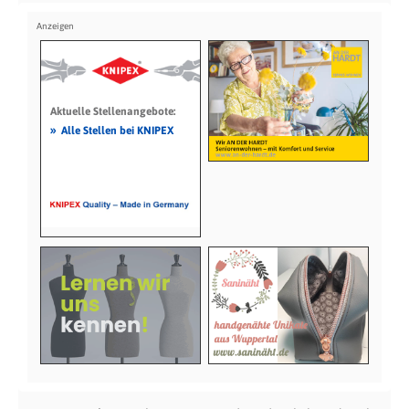
Aktuelle Stellenangebote:
»
Alle Stellen bei KNIPEX