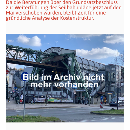
Da die Beratungen über den Grundsatzbeschluss
zur Weiterführung der Seilbahnpläne jetzt auf den
Mai verschoben wurden, bleibt Zeit für eine
gründliche Analyse der Kostenstruktur.