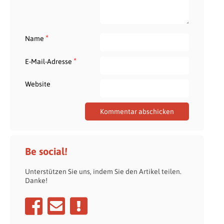
*
Name
*
E-Mail-Adresse
Website
Be social!
Unterstützen Sie uns, indem Sie den Artikel teilen.
Danke!