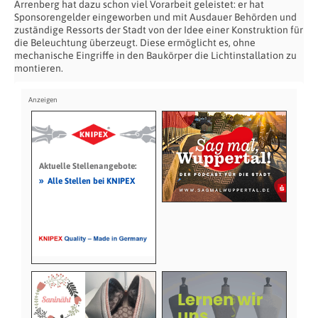
Arrenberg hat dazu schon viel Vorarbeit geleistet: er hat
Sponsorengelder eingeworben und mit Ausdauer Behörden und
zuständige Ressorts der Stadt von der Idee einer Konstruktion für
die Beleuchtung überzeugt. Diese ermöglicht es, ohne
mechanische Eingriffe in den Baukörper die Lichtinstallation zu
montieren.
Aktuelle Stellenangebote:
»
Alle Stellen bei KNIPEX