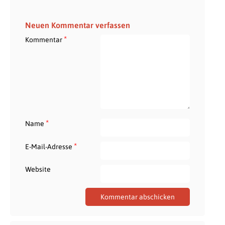
Neuen Kommentar verfassen
*
Kommentar
*
Name
*
E-Mail-Adresse
Website