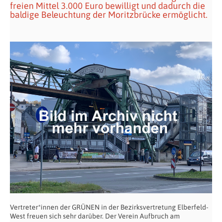
freien Mittel 3.000 Euro bewilligt und dadurch die
baldige Beleuchtung der Moritzbrücke ermöglicht.
Vertreter*innen der GRÜNEN in der Bezirksvertretung Elberfeld-
West freuen sich sehr darüber. Der Verein Aufbruch am