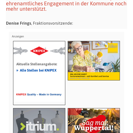
ehrenamtliches Engagement in der Kommune noch
mehr unterstützt.
Denise Frings
, Fraktionsvorsitzende:
Aktuelle Stellenangebote:
»
Alle Stellen bei KNIPEX