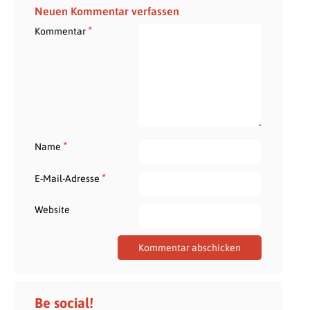
Neuen Kommentar verfassen
*
Kommentar
*
Name
*
E-Mail-Adresse
Website
Be social!