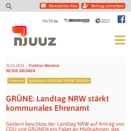
Newsletter-Abo
Beitrag schreiben
26.01.2024
Fraktion Bündnis
90/DIE GRÜNEN
Ehrenamt
Ratsfraktion BÜNDNIS 90/DIE GRÜNEN
GRÜNE: Landtag NRW stärkt
kommunales Ehrenamt
Gestern beschloss der Landtag NRW auf Antrag von
CDU und GRÜNEN ein Paket an Maßnahmen, das