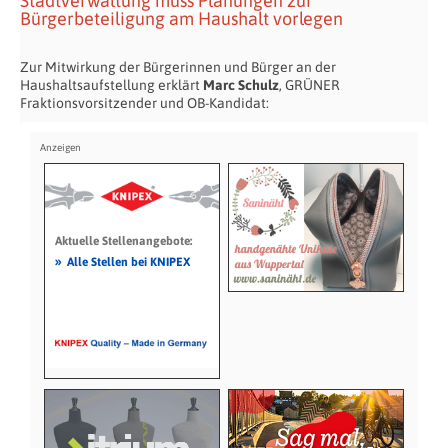
Stadtverwaltung muss Planungen zur
Bürgerbeteiligung am Haushalt vorlegen
Zur Mitwirkung der Bürgerinnen und Bürger an der
Haushaltsaufstellung erklärt
Marc Schulz
, GRÜNER
Fraktionsvorsitzender und OB-Kandidat:
Aktuelle Stellenangebote:
»
Alle Stellen bei KNIPEX