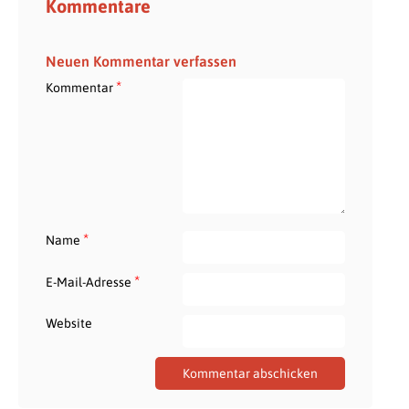
Kommentare
Neuen Kommentar verfassen
*
Kommentar
*
Name
*
E-Mail-Adresse
Website