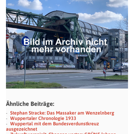
Ähnliche Beiträge:
Stephan Stracke: Das Massaker am Wenzelnberg
Wuppertaler Chronologie 1933
Wuppertal mit dem Bundesverdunstkreuz
ausgezeichnet