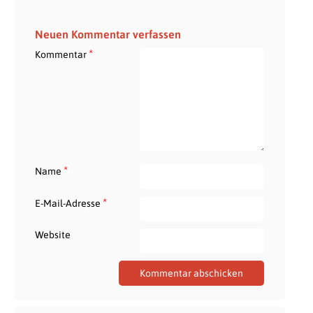
Neuen Kommentar verfassen
*
Kommentar
*
Name
*
E-Mail-Adresse
Website