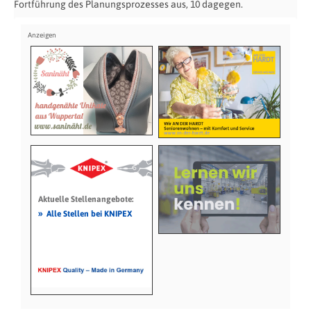
Fortführung des Planungsprozesses aus, 10 dagegen.
Aktuelle Stellenangebote:
»
Alle Stellen bei KNIPEX