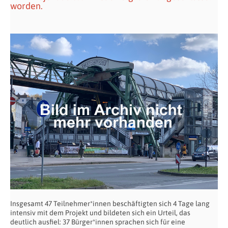
worden.
Insgesamt 47 Teilnehmer*innen beschäftigten sich 4 Tage lang
intensiv mit dem Projekt und bildeten sich ein Urteil, das
deutlich ausfiel: 37 Bürger*innen sprachen sich für eine