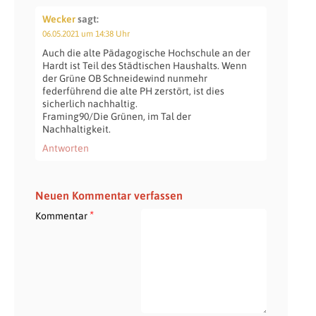
Wecker
sagt:
06.05.2021 um 14:38 Uhr
Auch die alte Pädagogische Hochschule an der
Hardt ist Teil des Städtischen Haushalts. Wenn
der Grüne OB Schneidewind nunmehr
federführend die alte PH zerstört, ist dies
sicherlich nachhaltig.
Framing90/Die Grünen, im Tal der
Nachhaltigkeit.
Antworten
Neuen Kommentar verfassen
*
Kommentar