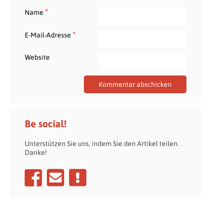
*
Name
*
E-Mail-Adresse
Website
Be social!
Unterstützen Sie uns, indem Sie den Artikel teilen.
Danke!