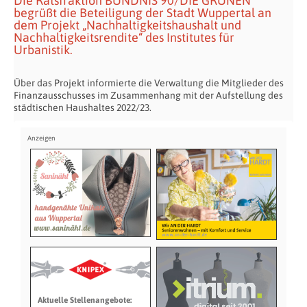
Die Ratsfraktion BÜNDNIS 90/DIE GRÜNEN
begrüßt die Beteiligung der Stadt Wuppertal an
dem Projekt „Nachhaltigkeitshaushalt und
Nachhaltigkeitsrendite“ des Institutes für
Urbanistik.
Über das Projekt informierte die Verwaltung die Mitglieder des
Finanzausschusses im Zusammenhang mit der Aufstellung des
städtischen Haushaltes 2022/23.
Aktuelle Stellenangebote: