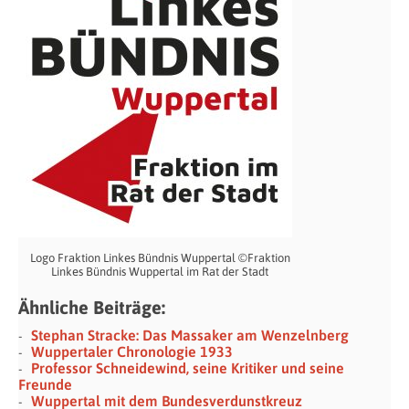
Logo Fraktion Linkes Bündnis Wuppertal ©Fraktion
Linkes Bündnis Wuppertal im Rat der Stadt
Ähnliche Beiträge:
Stephan Stracke: Das Massaker am Wenzelnberg
Wuppertaler Chronologie 1933
Professor Schneidewind, seine Kritiker und seine
Freunde
Wuppertal mit dem Bundesverdunstkreuz