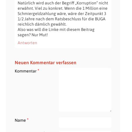
Natürlich wird auch der Begriff „Korruption“ nicht
erwähnt. Viel zu konkret. Wenn die 1 Million eine
Schmiergeldzahlung wäre, wäre der Zeitpunkt 3
1/2 Jahre nach dem Ratsbeschluss für die BUGA
reichlich dämlich gewählt.
Also was will die Linke mit diesem Beitrag
sagen? Nur Mut!
Antworten
Neuen Kommentar verfassen
*
Kommentar
*
Name