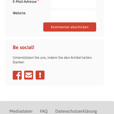
*
E-Mail-Adresse
Website
Be social!
Unterstützen Sie uns, indem Sie den Artikel teilen.
Danke!
Mediadaten
FAQ
Datenschutzerklärung