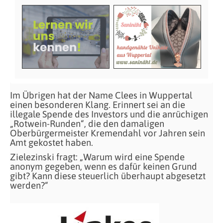
Im Übrigen hat der Name Clees in Wuppertal
einen besonderen Klang. Erinnert sei an die
illegale Spende des Investors und die anrüchigen
„Rotwein-Runden“, die den damaligen
Oberbürgermeister Kremendahl vor Jahren sein
Amt gekostet haben.
Zielezinski fragt: „Warum wird eine Spende
anonym gegeben, wenn es dafür keinen Grund
gibt? Kann diese steuerlich überhaupt abgesetzt
werden?“