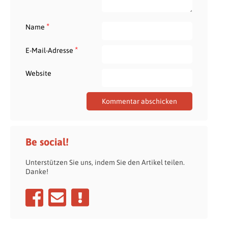
*
Name
*
E-Mail-Adresse
Website
Be social!
Unterstützen Sie uns, indem Sie den Artikel teilen.
Danke!