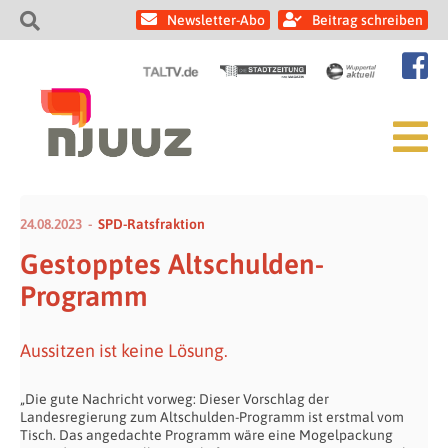
Newsletter-Abo
Beitrag schreiben
24.08.2023
SPD-Ratsfraktion
Gestopptes Altschulden-
Programm
Aussitzen ist keine Lösung.
„Die gute Nachricht vorweg: Dieser Vorschlag der
Landesregierung zum Altschulden-Programm ist erstmal vom
Tisch. Das angedachte Programm wäre eine Mogelpackung