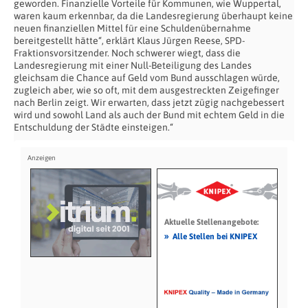
geworden. Finanzielle Vorteile für Kommunen, wie Wuppertal,
waren kaum erkennbar, da die Landesregierung überhaupt keine
neuen finanziellen Mittel für eine Schuldenübernahme
bereitgestellt hätte“, erklärt Klaus Jürgen Reese, SPD-
Fraktionsvorsitzender. Noch schwerer wiegt, dass die
Landesregierung mit einer Null-Beteiligung des Landes
gleichsam die Chance auf Geld vom Bund ausschlagen würde,
zugleich aber, wie so oft, mit dem ausgestreckten Zeigefinger
nach Berlin zeigt. Wir erwarten, dass jetzt zügig nachgebessert
wird und sowohl Land als auch der Bund mit echtem Geld in die
Entschuldung der Städte einsteigen.“
Aktuelle Stellenangebote:
»
Alle Stellen bei KNIPEX