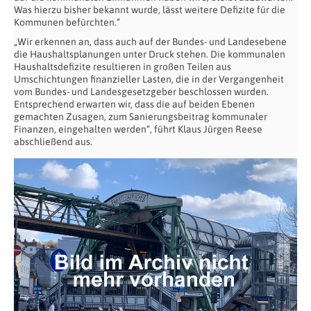
Was hierzu bisher bekannt wurde, lässt weitere Defizite für die
Kommunen befürchten.“
„Wir erkennen an, dass auch auf der Bundes- und Landesebene
die Haushaltsplanungen unter Druck stehen. Die kommunalen
Haushaltsdefizite resultieren in großen Teilen aus
Umschichtungen finanzieller Lasten, die in der Vergangenheit
vom Bundes- und Landesgesetzgeber beschlossen wurden.
Entsprechend erwarten wir, dass die auf beiden Ebenen
gemachten Zusagen, zum Sanierungsbeitrag kommunaler
Finanzen, eingehalten werden“, führt Klaus Jürgen Reese
abschließend aus.