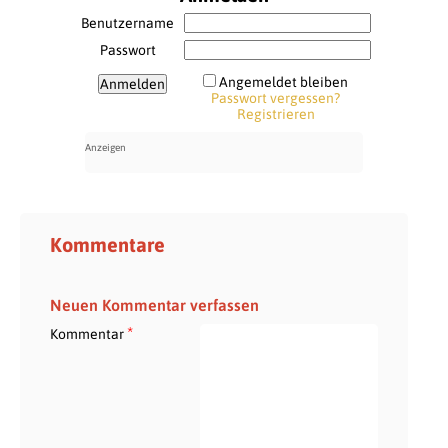
Benutzername
Passwort
Angemeldet bleiben
Passwort vergessen?
Registrieren
Kommentare
Neuen Kommentar verfassen
*
Kommentar