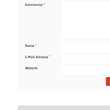
*
Kommentar
*
Name
*
E-Mail-Adresse
Website