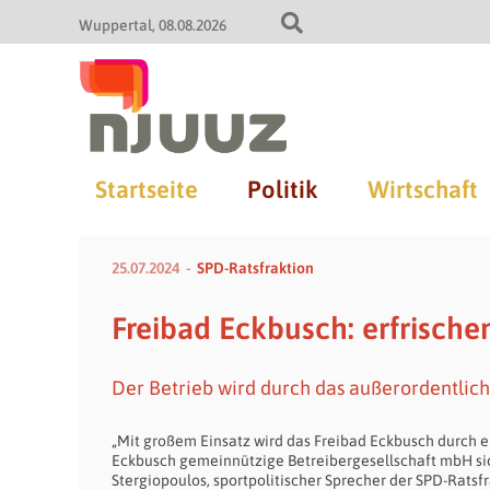
Wuppertal
08.08.2026
Startseite
Politik
Wirtschaft
25.07.2024
SPD-Ratsfraktion
Freibad Eckbusch: erfrische
Der Betrieb wird durch das außerordentlic
„Mit großem Einsatz wird das Freibad Eckbusch durch
Eckbusch gemeinnützige Betreibergesellschaft mbH sich
Stergiopoulos, sportpolitischer Sprecher der SPD-Ratsfr