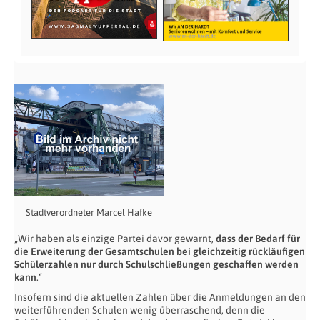
Stadtverordneter Marcel Hafke
„Wir haben als einzige Partei davor gewarnt,
dass der Bedarf für
die Erweiterung der Gesamtschulen bei gleichzeitig rückläufigen
Schülerzahlen nur durch Schulschließungen geschaffen werden
kann
.“
Insofern sind die aktuellen Zahlen über die Anmeldungen an den
weiterführenden Schulen wenig überraschend, denn die