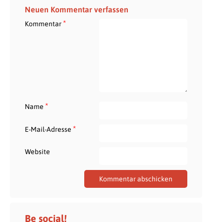
Neuen Kommentar verfassen
*
Kommentar
*
Name
*
E-Mail-Adresse
Website
Be social!