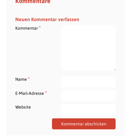
Kommentare
Neuen Kommentar verfassen
*
Kommentar
*
Name
*
E-Mail-Adresse
Website