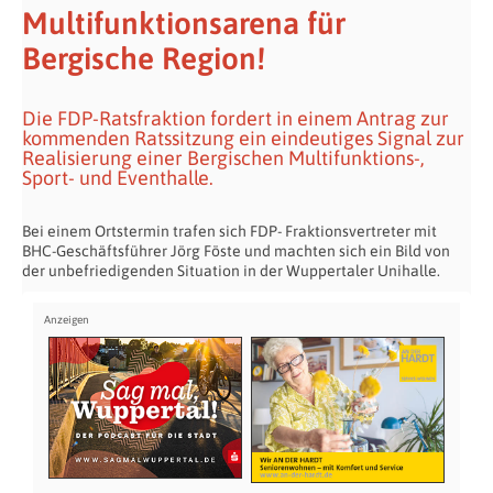
Multifunktionsarena für
Bergische Region!
Die FDP-Ratsfraktion fordert in einem Antrag zur
kommenden Ratssitzung ein eindeutiges Signal zur
Realisierung einer Bergischen Multifunktions-,
Sport- und Eventhalle.
Bei einem Ortstermin trafen sich FDP- Fraktionsvertreter mit
BHC-Geschäftsführer Jörg Föste und machten sich ein Bild von
der unbefriedigenden Situation in der Wuppertaler Unihalle.