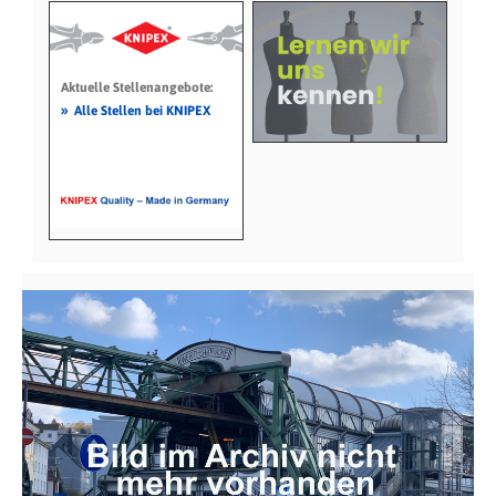
Aktuelle Stellenangebote:
»
Alle Stellen bei KNIPEX