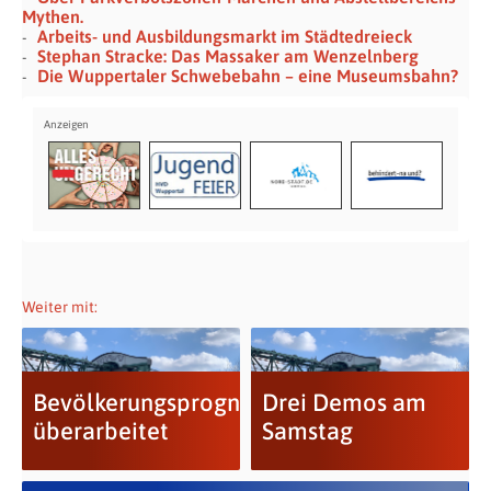
Mythen.
Arbeits- und Ausbildungsmarkt im Städtedreieck
Stephan Stracke: Das Massaker am Wenzelnberg
Die Wuppertaler Schwebebahn – eine Museumsbahn?
Weiter mit:
Bevölkerungsprognose
Drei Demos am
überarbeitet
Samstag