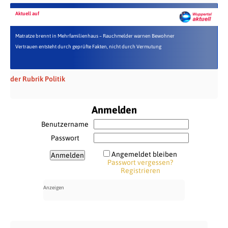
Aktuell auf
Matratze brennt in Mehrfamilienhaus – Rauchmelder warnen Bewohner
Vertrauen entsteht durch geprüfte Fakten, nicht durch Vermutung
der Rubrik Politik
Anmelden
Benutzername
Passwort
Angemeldet bleiben
Passwort vergessen?
Registrieren