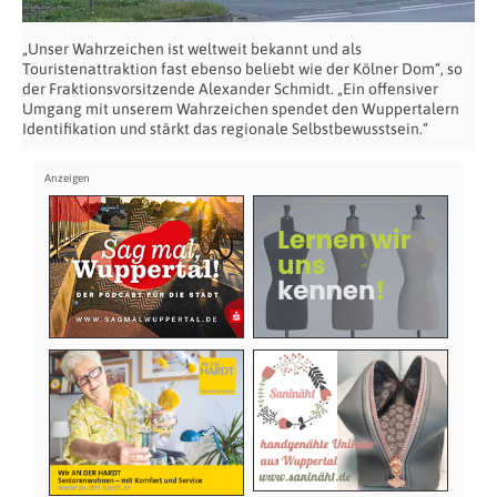
„Unser Wahrzeichen ist weltweit bekannt und als
Touristenattraktion fast ebenso beliebt wie der Kölner Dom“, so
der Fraktionsvorsitzende Alexander Schmidt. „Ein offensiver
Umgang mit unserem Wahrzeichen spendet den Wuppertalern
Identifikation und stärkt das regionale Selbstbewusstsein.“