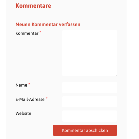
Kommentare
Neuen Kommentar verfassen
*
Kommentar
*
Name
*
E-Mail-Adresse
Website