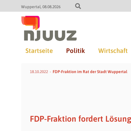
Wuppertal
08.08.2026
Startseite
Politik
Wirtschaft
18.10.2022
FDP-Fraktion im Rat der Stadt Wuppertal
FDP-Fraktion fordert Lösun