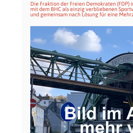
Die Fraktion der Freien Demokraten (FDP) i
mit dem BHC als einzig verbliebenen Sportv
und gemeinsam nach Lösung für eine Mehr