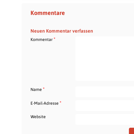
Kommentare
Neuen Kommentar verfassen
*
Kommentar
*
Name
*
E-Mail-Adresse
Website