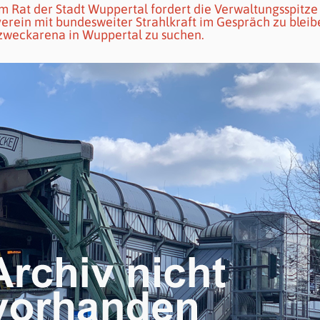
m Rat der Stadt Wuppertal fordert die Verwaltungsspitze 
erein mit bundesweiter Strahlkraft im Gespräch zu bleib
zweckarena in Wuppertal zu suchen.