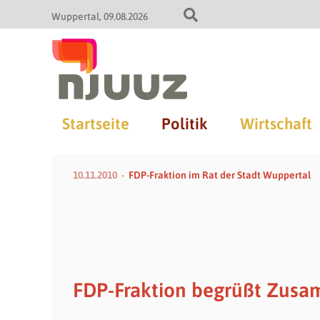
Wuppertal
09.08.2026
Startseite
Politik
Wirtschaft
10.11.2010
FDP-Fraktion im Rat der Stadt Wuppertal
FDP-Fraktion begrüßt Zusam