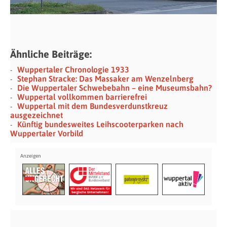
Ähnliche Beiträge:
Wuppertaler Chronologie 1933
Stephan Stracke: Das Massaker am Wenzelnberg
Die Wuppertaler Schwebebahn – eine Museumsbahn?
Wuppertal vollkommen barrierefrei
Wuppertal mit dem Bundesverdunstkreuz
ausgezeichnet
Künftig bundesweites Leihscooterparken nach
Wuppertaler Vorbild