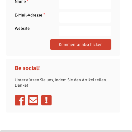
*
Name
*
E-Mail-Adresse
Website
Be social!
Unterstützen Sie uns, indem Sie den Artikel teilen.
Danke!