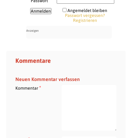
Passwort
Angemeldet bleiben
Passwort vergessen?
Registrieren
Kommentare
Neuen Kommentar verfassen
*
Kommentar