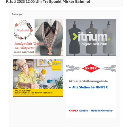
9. Juli 2023 12.00 Uhr Treffpunkt Mirker Bahnhof
Aktuelle Stellenangebote:
»
Alle Stellen bei KNIPEX