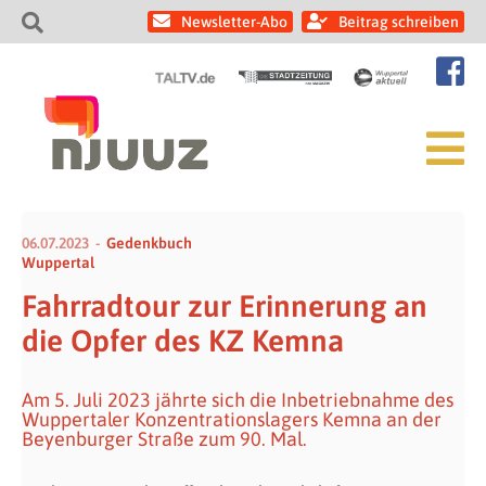
Newsletter-Abo
Beitrag schreiben
06.07.2023
Gedenkbuch
Wuppertal
Fahrradtour zur Erinnerung an
die Opfer des KZ Kemna
Am 5. Juli 2023 jährte sich die Inbetriebnahme des
Wuppertaler Konzentrationslagers Kemna an der
Beyenburger Straße zum 90. Mal.