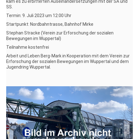
kam es zu erbitterten Auseinandersetzungen mit der SA und
SS.
Termin: 9. Juli 2023 um 12:00 Uhr
Startpunkt: Nordbahntrasse, Bahnhof Mirke
Stephan Stracke (Verein zur Erforschung der sozialen
Bewegungen im Wuppertal)
Teilnahme kostenfrei
Arbeit und Leben Berg-Mark in Kooperation mit dem Verein zur
Erforschung der sozialen Bewegungen im Wuppertal und dem
Jugendring Wuppertal.