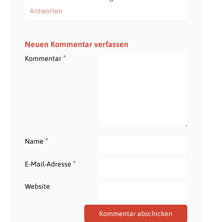
Antworten
Neuen Kommentar verfassen
*
Kommentar
*
Name
*
E-Mail-Adresse
Website