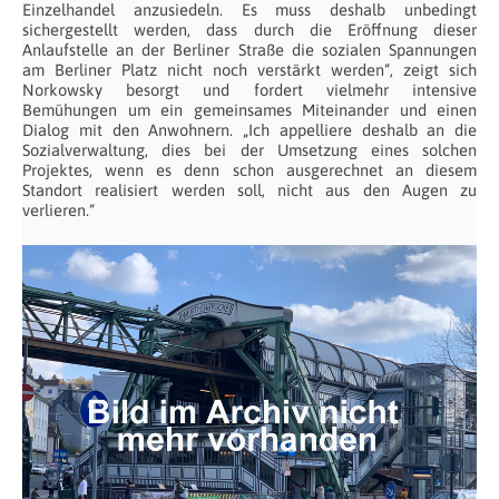
Einzelhandel anzusiedeln. Es muss deshalb unbedingt
sichergestellt werden, dass durch die Eröffnung dieser
Anlaufstelle an der Berliner Straße die sozialen Spannungen
am Berliner Platz nicht noch verstärkt werden“, zeigt sich
Norkowsky besorgt und fordert vielmehr intensive
Bemühungen um ein gemeinsames Miteinander und einen
Dialog mit den Anwohnern. „Ich appelliere deshalb an die
Sozialverwaltung, dies bei der Umsetzung eines solchen
Projektes, wenn es denn schon ausgerechnet an diesem
Standort realisiert werden soll, nicht aus den Augen zu
verlieren.“