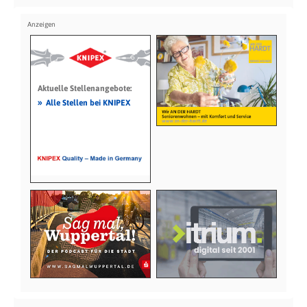
Aktuelle Stellenangebote:
»
Alle Stellen bei KNIPEX