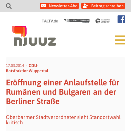
Newsletter-Abo
Beitrag schreiben
17.03.2014
CDU-
RatsfraktionWuppertal
Eröffnung einer Anlaufstelle für
Rumänen und Bulgaren an der
Berliner Straße
Oberbarmer Stadtverordneter sieht Standortwahl
kritisch