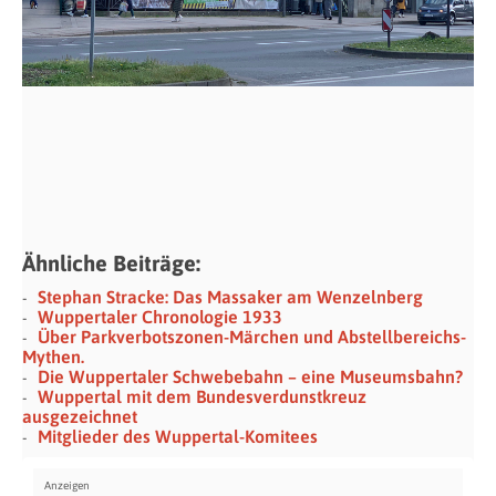
Ähnliche Beiträge:
Stephan Stracke: Das Massaker am Wenzelnberg
Wuppertaler Chronologie 1933
Über Parkverbotszonen-Märchen und Abstellbereichs-
Mythen.
Die Wuppertaler Schwebebahn – eine Museumsbahn?
Wuppertal mit dem Bundesverdunstkreuz
ausgezeichnet
Mitglieder des Wuppertal-Komitees