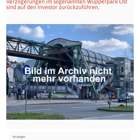
Verzögerungen im sogenannten Wupperpark Ost
sind auf den Investor zurückzuführen.