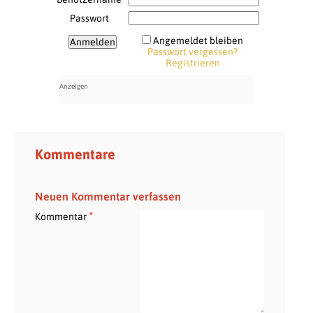
Passwort
Angemeldet bleiben
Passwort vergessen?
Registrieren
Kommentare
Neuen Kommentar verfassen
*
Kommentar