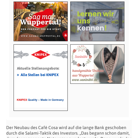
Aktuelle Stellenangebote:
»
Alle Stellen bei KNIPEX
Der Neubau des Café Cosa wird auf die lange Bank geschoben
durch die Salami-Taktik des Investors. „Das begann schon damit,