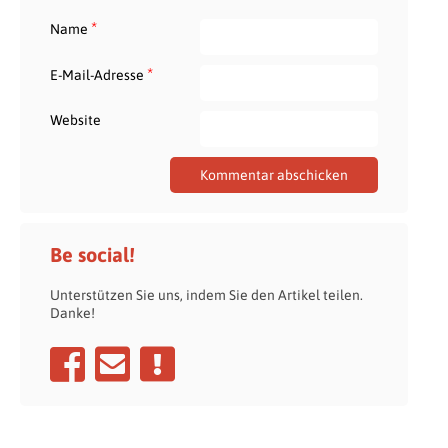
*
Name
*
E-Mail-Adresse
Website
Be social!
Unterstützen Sie uns, indem Sie den Artikel teilen.
Danke!