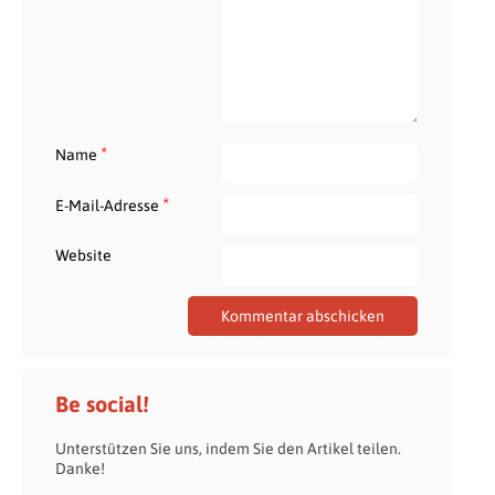
*
Name
*
E-Mail-Adresse
Website
Be social!
Unterstützen Sie uns, indem Sie den Artikel teilen.
Danke!