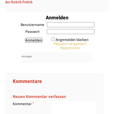
der Rubrik Politik
Anmelden
Benutzername
Passwort
Angemeldet bleiben
Passwort vergessen?
Registrieren
Kommentare
Neuen Kommentar verfassen
*
Kommentar