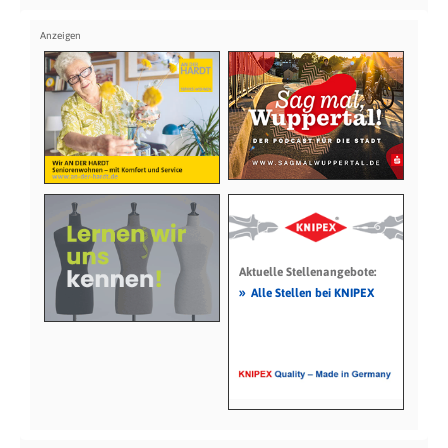
Aktuelle Stellenangebote:
»
Alle Stellen bei KNIPEX