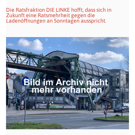
Die Ratsfraktion DIE LINKE hofft, dass sich in
Zukunft eine Ratsmehrheit gegen die
Ladenöffnungen an Sonntagen ausspricht.