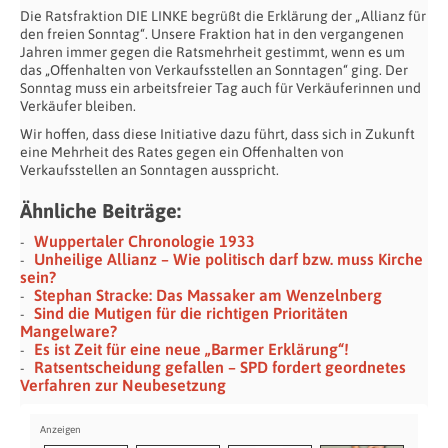
Die Ratsfraktion DIE LINKE begrüßt die Erklärung der „Allianz für
den freien Sonntag“. Unsere Fraktion hat in den vergangenen
Jahren immer gegen die Ratsmehrheit gestimmt, wenn es um
das „Offenhalten von Verkaufsstellen an Sonntagen“ ging. Der
Sonntag muss ein arbeitsfreier Tag auch für Verkäuferinnen und
Verkäufer bleiben.
Wir hoffen, dass diese Initiative dazu führt, dass sich in Zukunft
eine Mehrheit des Rates gegen ein Offenhalten von
Verkaufsstellen an Sonntagen ausspricht.
Ähnliche Beiträge:
Wuppertaler Chronologie 1933
Unheilige Allianz – Wie politisch darf bzw. muss Kirche
sein?
Stephan Stracke: Das Massaker am Wenzelnberg
Sind die Mutigen für die richtigen Prioritäten
Mangelware?
Es ist Zeit für eine neue „Barmer Erklärung“!
Ratsentscheidung gefallen – SPD fordert geordnetes
Verfahren zur Neubesetzung