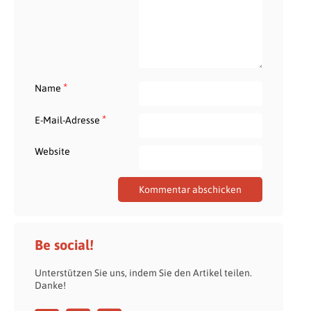
*
Name
*
E-Mail-Adresse
Website
Be social!
Unterstützen Sie uns, indem Sie den Artikel teilen.
Danke!