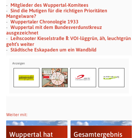
Mitglieder des Wuppertal-Komitees
Sind die Mutigen für die richtigen Prioritäten
Mangelware?
Wuppertaler Chronologie 1933
Wuppertal mit dem Bundesverdunstkreuz
ausgezeichnet
Leihscooter Kieselstraße Ⅱ: VOI-lüggrün, äh, leuchtgrün
geht’s weiter
Städtische Eskapaden um ein Wandbild
Weiter mit:
Wuppertal hat
Gesamtergebnis