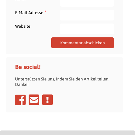
*
E-Mail-Adresse
Website
Be social!
Unterstützen Sie uns, indem Sie den Artikel teilen.
Danke!