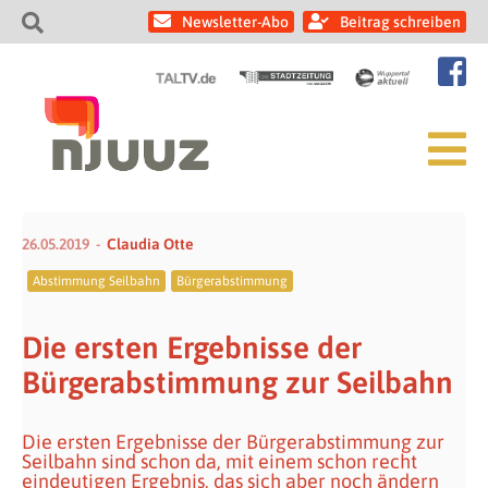
Newsletter-Abo
Beitrag schreiben
26.05.2019
Claudia Otte
Abstimmung Seilbahn
Bürgerabstimmung
Die ersten Ergebnisse der
Bürgerabstimmung zur Seilbahn
Die ersten Ergebnisse der Bürgerabstimmung zur
Seilbahn sind schon da, mit einem schon recht
eindeutigen Ergebnis, das sich aber noch ändern