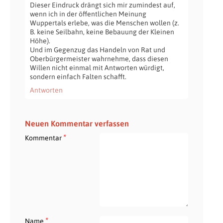
Dieser Eindruck drängt sich mir zumindest auf,
wenn ich in der öffentlichen Meinung
Wuppertals erlebe, was die Menschen wollen (z.
B. keine Seilbahn, keine Bebauung der Kleinen
Höhe).
Und im Gegenzug das Handeln von Rat und
Oberbürgermeister wahrnehme, dass diesen
Willen nicht einmal mit Antworten würdigt,
sondern einfach Falten schafft.
Antworten
Neuen Kommentar verfassen
*
Kommentar
*
Name