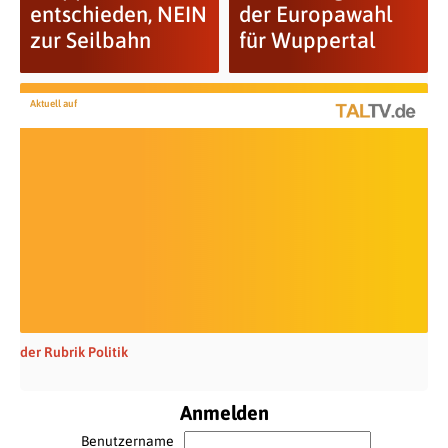
entschieden, NEIN
der Europawahl
zur Seilbahn
für Wuppertal
Aktuell auf
der Rubrik Politik
Anmelden
Benutzername