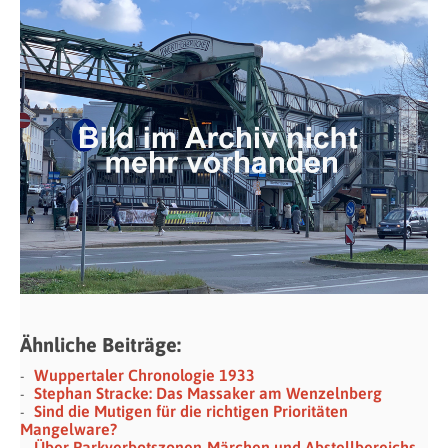
Ähnliche Beiträge:
Wuppertaler Chronologie 1933
Stephan Stracke: Das Massaker am Wenzelnberg
Sind die Mutigen für die richtigen Prioritäten
Mangelware?
Über Parkverbotszonen-Märchen und Abstellbereichs-