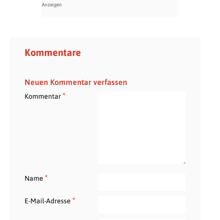
Kommentare
Neuen Kommentar verfassen
*
Kommentar
*
Name
*
E-Mail-Adresse