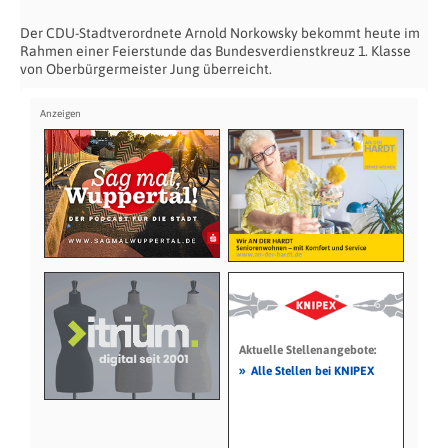
Der CDU-Stadtverordnete Arnold Norkowsky bekommt heute im
Rahmen einer Feierstunde das Bundesverdienstkreuz 1. Klasse
von Oberbürgermeister Jung überreicht.
Aktuelle Stellenangebote:
»
Alle Stellen bei KNIPEX