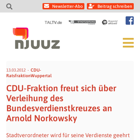
Newsletter-Abo
Beitrag schreiben
13.03.2012
CDU-
RatsfraktionWuppertal
CDU-Fraktion freut sich über
Verleihung des
Bundesverdienstkreuzes an
Arnold Norkowsky
Stadtverordneter wird für seine Verdienste geehrt