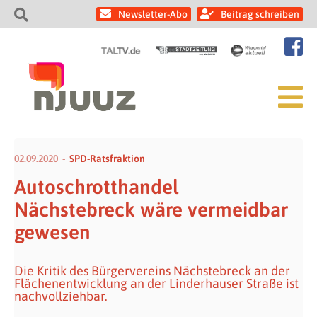
Newsletter-Abo
Beitrag schreiben
02.09.2020
SPD-Ratsfraktion
Autoschrotthandel
Nächstebreck wäre vermeidbar
gewesen
Die Kritik des Bürgervereins Nächstebreck an der
Flächenentwicklung an der Linderhauser Straße ist
nachvollziehbar.