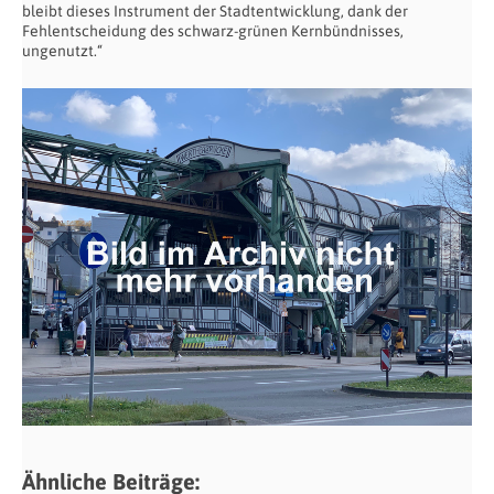
bleibt dieses Instrument der Stadtentwicklung, dank der
Fehlentscheidung des schwarz-grünen Kernbündnisses,
ungenutzt.“
Ähnliche Beiträge: