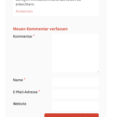
erleichtern.
Antworten
Neuen Kommentar verfassen
*
Kommentar
*
Name
*
E-Mail-Adresse
Website