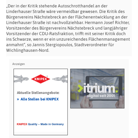
„Der in der Kritik stehende Autoschrotthandel an der
Linderhauser Straße wäre vermeidbar gewesen. Die Kritik des
Bürgervereins Nächstebreck an der Flächenentwicklung an der
Linderhauser Straße ist nachvollziehbar. Hermann Josef Richter,
Vorsitzender des Bürgervereins Nächstebreck und langjähriger
Vorsitzender der CDU-Ratsfraktion, trifft mit seiner Kritik doch
ins Schwarze, wenn er ein unzureichendes Flächenmanagement
anmahnt“, so Jannis Stergiopoulos, Stadtverordneter für
Wichlinghausen-Nord.
Aktuelle Stellenangebote:
»
Alle Stellen bei KNIPEX