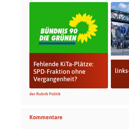
Fehlende KiTa-Plätze:
link
SPD-Fraktion ohne
Vergangenheit?
der Rubrik Politik
Kommentare