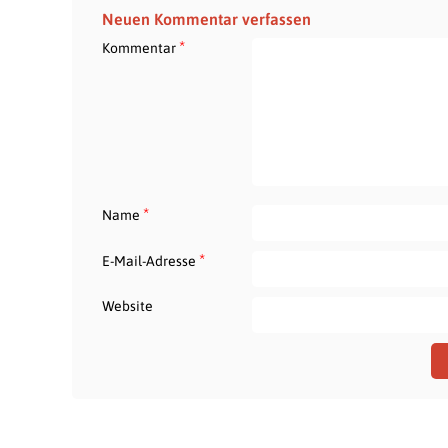
Neuen Kommentar verfassen
*
Kommentar
*
Name
*
E-Mail-Adresse
Website