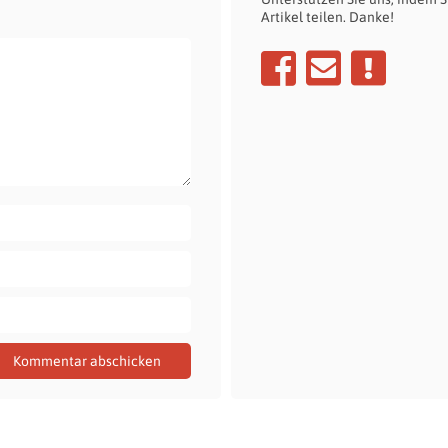
Artikel teilen. Danke!