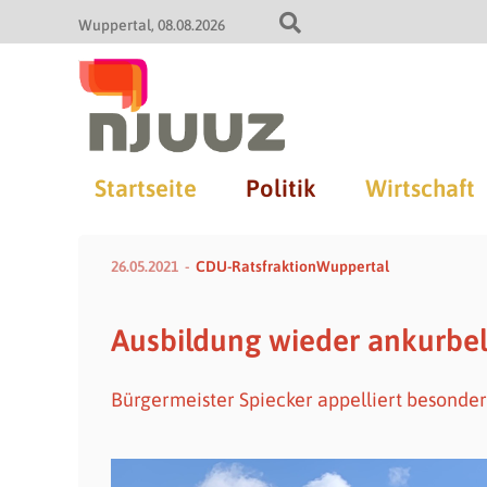
Wuppertal
08.08.2026
Startseite
Politik
Wirtschaft
26.05.2021
CDU-RatsfraktionWuppertal
Ausbildung wieder ankurbe
Bürgermeister Spiecker appelliert besonde