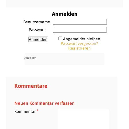
Anmelden
Benutzername
Passwort
Angemeldet bleiben
Passwort vergessen?
Registrieren
Kommentare
Neuen Kommentar verfassen
*
Kommentar