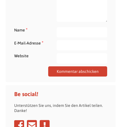
*
Name
*
E-Mail-Adresse
Website
Be social!
Unterstützen Sie uns, indem Sie den Artikel teilen.
Danke!